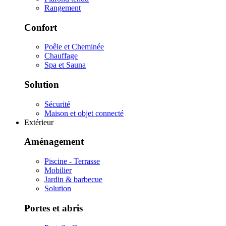
Rangement
Confort
Poêle et Cheminée
Chauffage
Spa et Sauna
Solution
Sécurité
Maison et objet connecté
Extérieur
Aménagement
Piscine - Terrasse
Mobilier
Jardin & barbecue
Solution
Portes et abris