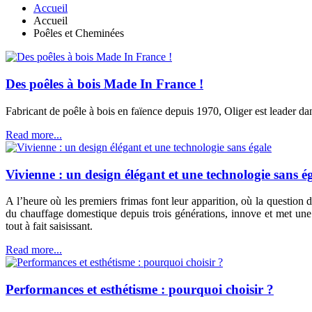
Accueil
Accueil
Poêles et Cheminées
Des poêles à bois Made In France !
Fabricant de poêle à bois en faïence depuis 1970, Oliger est leader dan
Read more...
Vivienne : un design élégant et une technologie sans é
A l’heure où les premiers frimas font leur apparition, où la question 
du chauffage domestique depuis trois générations, innove et met une 
tout à fait saisissant.
Read more...
Performances et esthétisme : pourquoi choisir ?