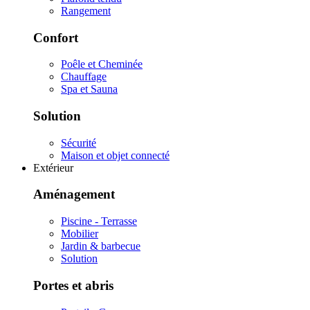
Rangement
Confort
Poêle et Cheminée
Chauffage
Spa et Sauna
Solution
Sécurité
Maison et objet connecté
Extérieur
Aménagement
Piscine - Terrasse
Mobilier
Jardin & barbecue
Solution
Portes et abris