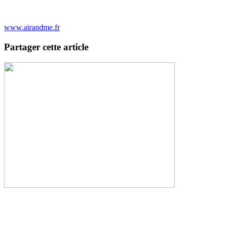
www.airandme.fr
Partager cette article