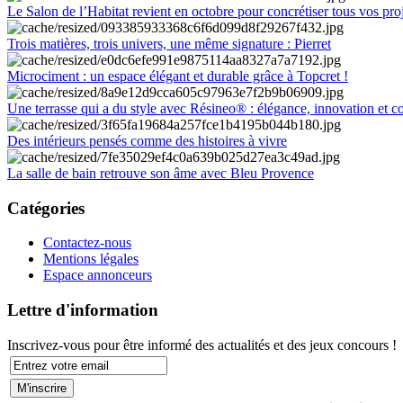
Le Salon de l’Habitat revient en octobre pour concrétiser tous vos pro
Trois matières, trois univers, une même signature : Pierret
Microciment : un espace élégant et durable grâce à Topcret !
Une terrasse qui a du style avec Résineo® : élégance, innovation et c
Des intérieurs pensés comme des histoires à vivre
La salle de bain retrouve son âme avec Bleu Provence
Catégories
Contactez-nous
Mentions légales
Espace annonceurs
Lettre d'information
Inscrivez-vous pour être informé des actualités et des jeux concours !