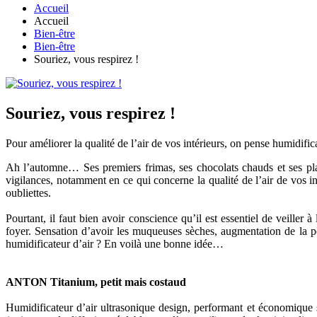
Accueil
Accueil
Bien-être
Bien-être
Souriez, vous respirez !
Souriez, vous respirez !
Pour améliorer la qualité de l’air de vos intérieurs, on pense humidific
Ah l’automne… Ses premiers frimas, ses chocolats chauds et ses plaid
vigilances, notamment en ce qui concerne la qualité de l’air de vos inté
oubliettes.
Pourtant, il faut bien avoir conscience qu’il est essentiel de veiller 
foyer. Sensation d’avoir les muqueuses sèches, augmentation de la p
humidificateur d’air ? En voilà une bonne idée…
ANTON Titanium, petit mais costaud
Humidificateur d’air ultrasonique design, performant et économique