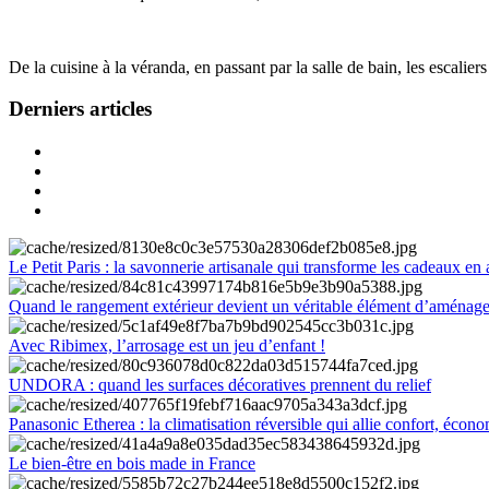
De la cuisine à la véranda, en passant par la salle de bain, les escalier
Derniers articles
Le Petit Paris : la savonnerie artisanale qui transforme les cadeaux en 
Quand le rangement extérieur devient un véritable élément d’aménag
Avec Ribimex, l’arrosage est un jeu d’enfant !
UNDORA : quand les surfaces décoratives prennent du relief
Panasonic Etherea : la climatisation réversible qui allie confort, économ
Le bien-être en bois made in France