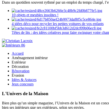
Dans un quotidien souvent rythmé par un emploi du temps chargé, l’ent
10 objets et meubles insolites !
4 idées déco pour recycler les petites voitures de vos enfants
Têtes de lits : des idées créatives pour faire swinguer votre ch
Accueil
Aménagement intérieur
Extérieur
Décoration
Rénovation
Évasion
Idées & Astuces
Jeux concours
L'Univers de la Maison
Bien plus qu’un simple magazine, l’Univers de la Maison est un concept
bien ses intérieurs que ses extérieurs, selon ses envies.