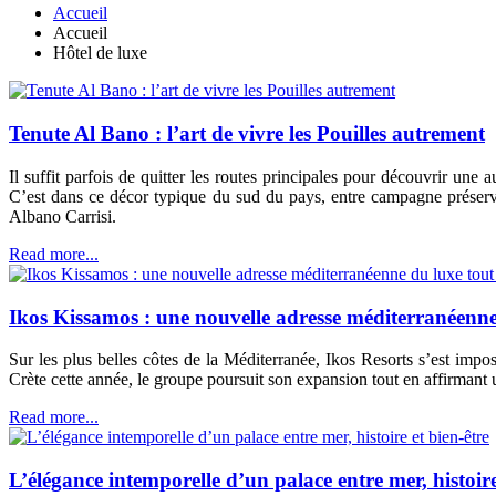
Accueil
Accueil
Hôtel de luxe
Tenute Al Bano : l’art de vivre les Pouilles autrement
Il suffit parfois de quitter les routes principales pour découvrir une 
C’est dans ce décor typique du sud du pays, entre campagne préservé
Albano Carrisi.
Read more...
Ikos Kissamos : une nouvelle adresse méditerranéenne
Sur les plus belles côtes de la Méditerranée, Ikos Resorts s’est im
Crète cette année, le groupe poursuit son expansion tout en affirmant u
Read more...
L’élégance intemporelle d’un palace entre mer, histoire