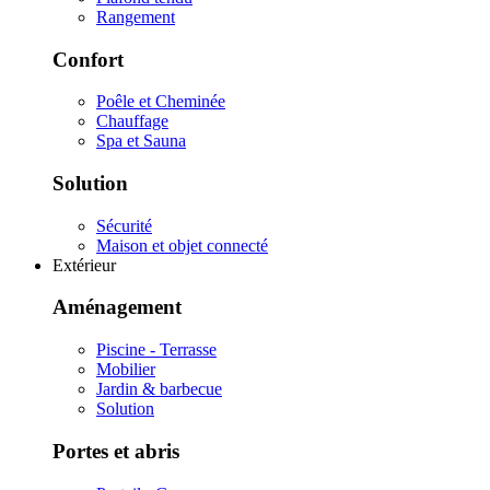
Rangement
Confort
Poêle et Cheminée
Chauffage
Spa et Sauna
Solution
Sécurité
Maison et objet connecté
Extérieur
Aménagement
Piscine - Terrasse
Mobilier
Jardin & barbecue
Solution
Portes et abris