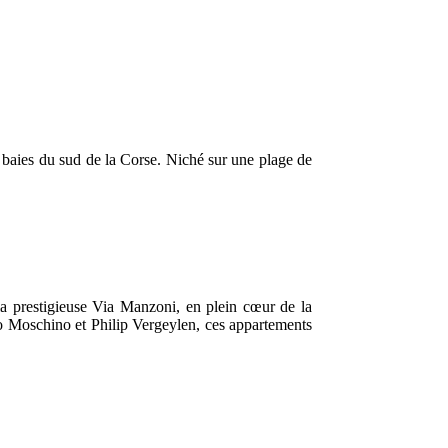
s baies du sud de la Corse. Niché sur une plage de
a prestigieuse Via Manzoni, en plein cœur de la
lo Moschino et Philip Vergeylen, ces appartements