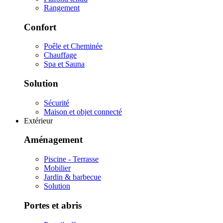
Rangement
Confort
Poêle et Cheminée
Chauffage
Spa et Sauna
Solution
Sécurité
Maison et objet connecté
Extérieur
Aménagement
Piscine - Terrasse
Mobilier
Jardin & barbecue
Solution
Portes et abris