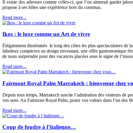
Il existe des adresses comme celles-ci, que l’on aimerait garder jalo
propose à ses hôtes une expérience hors du commun.
Read more...
Ikos : le luxe comme un Art de vivre
Élégamment disséminés le long des côtes les plus spectaculaires de la
fabuleux complexes au design envoutant, une offre gastronomique étoilé
de nous surprendre pour des vacances placées sous le signe de l’insou
Read more...
Fairmont Royal Palm Marrakech : bienvenue chez 
Depuis tous temps, Marrakech suscite l’admiration des visiteurs de pass
vos sens. Au Fairmont Royal Palm, posez vos valises dans l’un des fleu
Read more...
Coup de foudre à l’italienne…