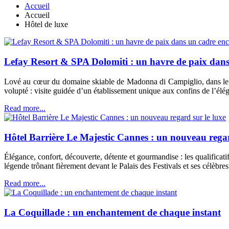
Accueil
Accueil
Hôtel de luxe
Lefay Resort & SPA Dolomiti : un havre de paix dan
Lové au cœur du domaine skiable de Madonna di Campiglio, dans le sp
volupté : visite guidée d’un établissement unique aux confins de l’élé
Read more...
Hôtel Barrière Le Majestic Cannes : un nouveau regar
Élégance, confort, découverte, détente et gourmandise : les qualificati
légende trônant fièrement devant le Palais des Festivals et ses célèbre
Read more...
La Coquillade : un enchantement de chaque instant