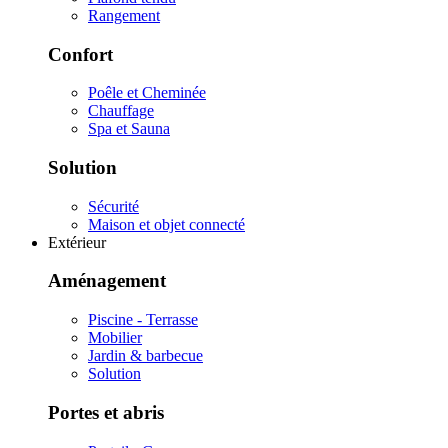
Rangement
Confort
Poêle et Cheminée
Chauffage
Spa et Sauna
Solution
Sécurité
Maison et objet connecté
Extérieur
Aménagement
Piscine - Terrasse
Mobilier
Jardin & barbecue
Solution
Portes et abris