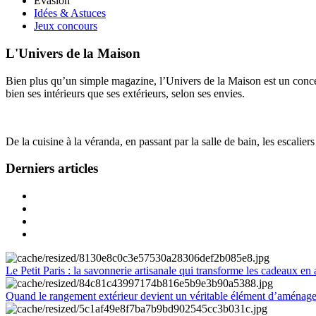
Évasion
Idées & Astuces
Jeux concours
L'Univers de la Maison
Bien plus qu’un simple magazine, l’Univers de la Maison est un concept
bien ses intérieurs que ses extérieurs, selon ses envies.
De la cuisine à la véranda, en passant par la salle de bain, les escalier
Derniers articles
Le Petit Paris : la savonnerie artisanale qui transforme les cadeaux en 
Quand le rangement extérieur devient un véritable élément d’aménag