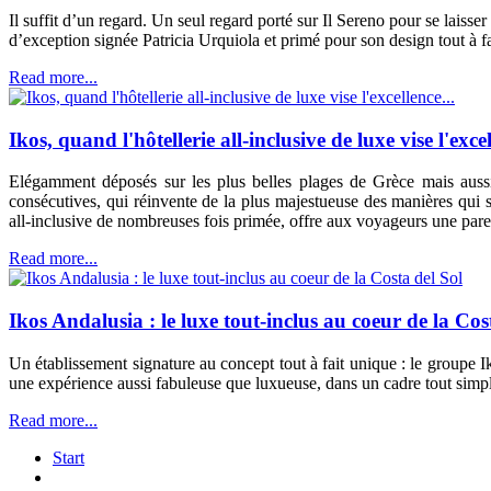
Il suffit d’un regard. Un seul regard porté sur Il Sereno pour se lais
d’exception signée Patricia Urquiola et primé pour son design tout à fai
Read more...
Ikos, quand l'hôtellerie all-inclusive de luxe vise l'excel
Elégamment déposés sur les plus belles plages de Grèce mais aussi
consécutives, qui réinvente de la plus majestueuse des manières qui 
all-inclusive de nombreuses fois primée, offre aux voyageurs une pare
Read more...
Ikos Andalusia : le luxe tout-inclus au coeur de la Cos
Un établissement signature au concept tout à fait unique : le groupe I
une expérience aussi fabuleuse que luxueuse, dans un cadre tout simp
Read more...
Start