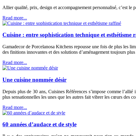
Allier qualité, prix, design et accompagnement personnalisé, c’est le p
Read more...
Cuisine : entre sophistication technique et esthétisme r
Gamadecor de Porcelanosa Kitchens repousse une fois de plus les limit
des finitions innovantes et des solutions d’aménagement toujours plus i
Read more...
Une cuisine nommée désir
Depuis plus de 30 ans, Cuisines Références s’impose comme l’allié in
plus sensationnelles les unes que les autres fait vibrer les cœurs des
Read more...
60 années d’audace et de style