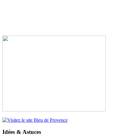
Idées & Astuces