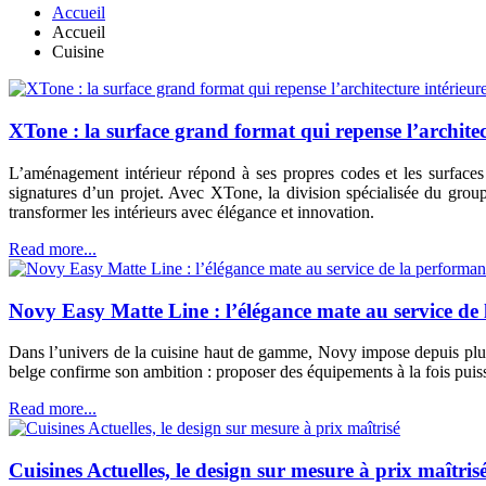
Accueil
Accueil
Cuisine
XTone : la surface grand format qui repense l’architec
L’aménagement intérieur répond à ses propres codes et les surfaces y
signatures d’un projet. Avec XTone, la division spécialisée du gro
transformer les intérieurs avec élégance et innovation.
Read more...
Novy Easy Matte Line : l’élégance mate au service de 
Dans l’univers de la cuisine haut de gamme, Novy impose depuis plus
belge confirme son ambition : proposer des équipements à la fois puis
Read more...
Cuisines Actuelles, le design sur mesure à prix maîtris