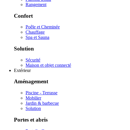
Rangement
Confort
Poêle et Cheminée
Chauffage
Spa et Sauna
Solution
Sécurité
Maison et objet connecté
Extérieur
Aménagement
Piscine - Terrasse
Mobilier
Jardin & barbecue
Solution
Portes et abris