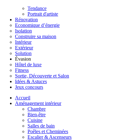
Tendance
Portrait d'artiste
Rénovation
Economique d’énergie
Isolation
Construire sa maison
Intérieur
Extérieur
Solution
Évasion
Hôtel de luxe
Fitness
Sortie, Découverte et Salon
Idées & Astuces
Jeux concours
Accueil
Aménagement intérieur
Chambre
Bien-être
Cuisine
Salles de bain
Poêles et Cheminées
Escalier & Ascenseurs