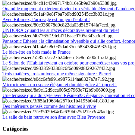
Quand le rangement extérieur devient un véritable élément d’aménag
Avec Ribimex, l’arrosage est un jeu d’enfant !
UNDORA : quand les surfaces décoratives prennent du relief
Panasonic Etherea : la climatisation réversible qui allie confort, économ
Le bien-être en bois made in France
Le Salon de l’Habitat revient en octobre pour concrétiser tous vos pro
Trois matières, trois univers, une même signature : Pierret
Microciment : un espace élégant et durable grâce à Topcret !
Une terrasse qui a du style avec Résineo® : élégance, innovation et c
Des intérieurs pensés comme des histoires à vivre
La salle de bain retrouve son âme avec Bleu Provence
Catégories