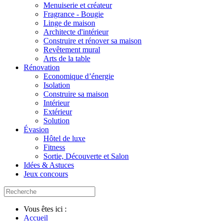
Menuiserie et créateur
Fragrance - Bougie
Linge de maison
Architecte d'intérieur
Construire et rénover sa maison
Revêtement mural
Arts de la table
Rénovation
Economique d’énergie
Isolation
Construire sa maison
Intérieur
Extérieur
Solution
Évasion
Hôtel de luxe
Fitness
Sortie, Découverte et Salon
Idées & Astuces
Jeux concours
Vous êtes ici :
Accueil