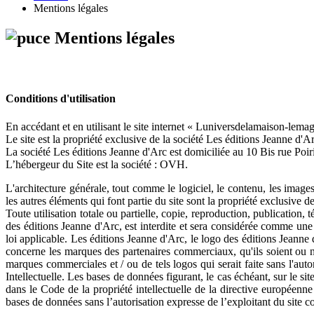
Mentions légales
Mentions légales
Conditions d'utilisation
En accédant et en utilisant le site internet « Luniversdelamaison-lemag.
Le site est la propriété exclusive de la société Les éditions Jeanne d
La société Les éditions Jeanne d'Arc est domiciliée au 10 Bis rue Poi
L’hébergeur du Site est la société : OVH.
L'architecture générale, tout comme le logiciel, le contenu, les images 
les autres éléments qui font partie du site sont la propriété exclusive 
Toute utilisation totale ou partielle, copie, reproduction, publication,
des éditions Jeanne d'Arc, est interdite et sera considérée comme une 
loi applicable. Les éditions Jeanne d'Arc, le logo des éditions Jeanne
concerne les marques des partenaires commerciaux, qu'ils soient ou no
marques commerciales et / ou de tels logos qui serait faite sans l'aut
Intellectuelle. Les bases de données figurant, le cas échéant, sur le s
dans le Code de la propriété intellectuelle de la directive européenne
bases de données sans l’autorisation expresse de l’exploitant du site c