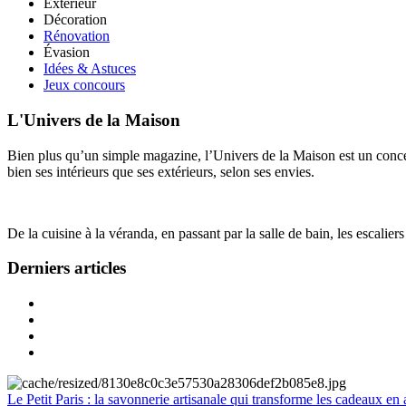
Extérieur
Décoration
Rénovation
Évasion
Idées & Astuces
Jeux concours
L'Univers de la Maison
Bien plus qu’un simple magazine, l’Univers de la Maison est un concept
bien ses intérieurs que ses extérieurs, selon ses envies.
De la cuisine à la véranda, en passant par la salle de bain, les escalier
Derniers articles
Le Petit Paris : la savonnerie artisanale qui transforme les cadeaux en 