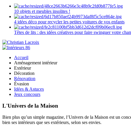
10 objets et meubles insolites !
4 idées déco pour recycler les petites voitures de vos enfants
Têtes de lits : des idées créatives pour faire swinguer votre ch
Accueil
Aménagement intérieur
Extérieur
Décoration
Rénovation
Évasion
Idées & Astuces
Jeux concours
L'Univers de la Maison
Bien plus qu’un simple magazine, l’Univers de la Maison est un concept
bien ses intérieurs que ses extérieurs, selon ses envies.