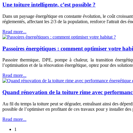
Une toiture intelligente, c’est possible ?
Dans un paysage énergétique en constante évolution, le coût croissant
réglementés, affectant les 2/3 de la population, renforce l'attrait des
Read more...
Passoires énergétiques : comment optimiser votre habi
Passoire thermique, DPE, pompe à chaleur, la transition énergéti
l’optimisation et de la rénovation énergétique, optez pour des solutio
Read more...
Quand rénovation de la toiture rime avec performanc
Au fil du temps la toiture peut se dégrader, entraînant ainsi des déperdi
possible de l’optimiser en profitant de ces travaux pour y installer de
Read more...
1