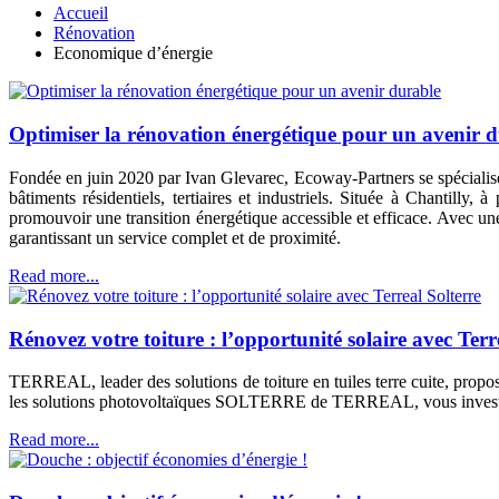
Accueil
Rénovation
Economique d’énergie
Optimiser la rénovation énergétique pour un avenir 
Fondée en juin 2020 par Ivan Glevarec, Ecoway-Partners se spécialise
bâtiments résidentiels, tertiaires et industriels. Située à Chantill
promouvoir une transition énergétique accessible et efficace. Avec une 
garantissant un service complet et de proximité.
Read more...
Rénovez votre toiture : l’opportunité solaire avec Terr
TERREAL, leader des solutions de toiture en tuiles terre cuite, propo
les solutions photovoltaïques SOLTERRE de TERREAL, vous investisse
Read more...