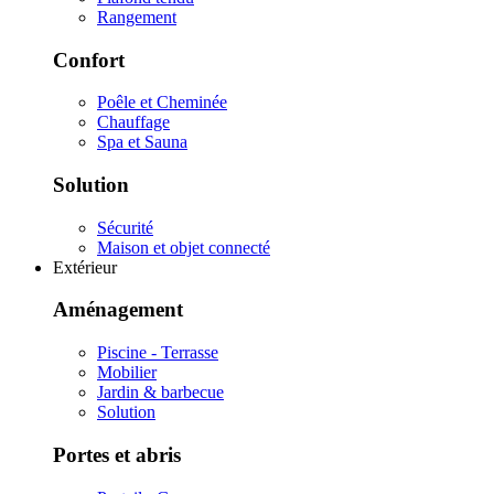
Rangement
Confort
Poêle et Cheminée
Chauffage
Spa et Sauna
Solution
Sécurité
Maison et objet connecté
Extérieur
Aménagement
Piscine - Terrasse
Mobilier
Jardin & barbecue
Solution
Portes et abris