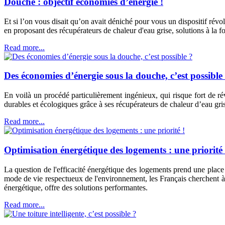
Douche : objectif économies d’énergie !
Et si l’on vous disait qu’on avait déniché pour vous un dispositif ré
en proposant des récupérateurs de chaleur d'eau grise, solutions à la f
Read more...
Des économies d’énergie sous la douche, c’est possible
En voilà un procédé particulièrement ingénieux, qui risque fort de r
durables et écologiques grâce à ses récupérateurs de chaleur d’eau gris
Read more...
Optimisation énergétique des logements : une priorité 
La question de l'efficacité énergétique des logements prend une place
mode de vie respectueux de l'environnement, les Français cherchent à s
énergétique, offre des solutions performantes.
Read more...