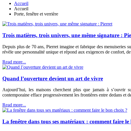
Accueil
Accueil
Porte, fenêtre et verrière
Trois matières, trois univers, une même signature : Pie
Depuis plus de 70 ans, Pierret imagine et fabrique des menuiseries s
révèle une personnalité unique et répond aux exigences de confort, de
Read more...
Quand l’ouverture devient un art de vivre
Aujourd’hui, les maisons cherchent plus que jamais à s’ouvrir sur 
contemporaine efface progressivement les frontières entre dedans et d
Read more...
La fenêtre dans tous ses matériaux : comment faire le