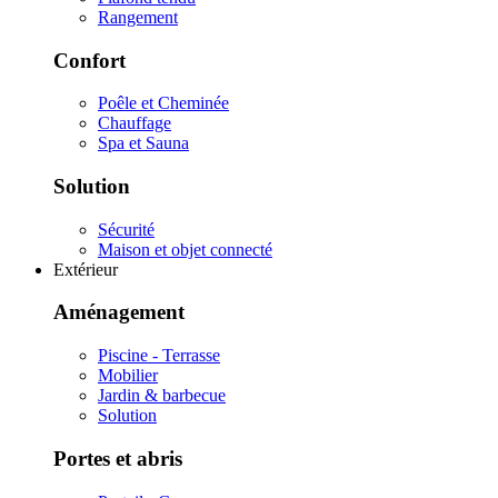
Rangement
Confort
Poêle et Cheminée
Chauffage
Spa et Sauna
Solution
Sécurité
Maison et objet connecté
Extérieur
Aménagement
Piscine - Terrasse
Mobilier
Jardin & barbecue
Solution
Portes et abris