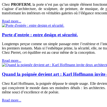
Chez
PROFERM
, la porte n’est pas qu’un simple élément fonctionn
s’agisse d’architecture, de sculpture, de peinture, de musique, de
transformant les intérieurs en véritables galeries où l’élégance rencontr
Read more...
Porte d'entrée : entre design et sécurité.
Longtemps perçue comme un simple passage entre l’extérieur et l’intéri
les premiers instants. Mais si l’esthétique prime, la sécurité, elle, ne tr
Chez Pierret, cet équilibre est au cœur même de la conception.
Read more...
Quand la poignée devient art : Karl Hoffmann invite 
Chez Karl Hoffmann, la poignée dépasse le simple usage. Elle devient u
qui conçoivent le monde dans ses moindres détails : les architectes
même souci d’excellence et de poésie.
Read more...