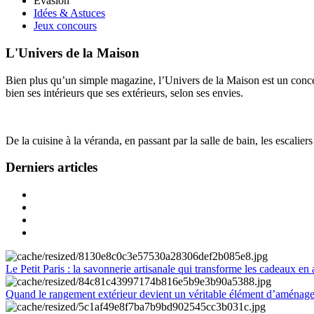
Évasion
Idées & Astuces
Jeux concours
L'Univers de la Maison
Bien plus qu’un simple magazine, l’Univers de la Maison est un concept
bien ses intérieurs que ses extérieurs, selon ses envies.
De la cuisine à la véranda, en passant par la salle de bain, les escalier
Derniers articles
Le Petit Paris : la savonnerie artisanale qui transforme les cadeaux en 
Quand le rangement extérieur devient un véritable élément d’aménag