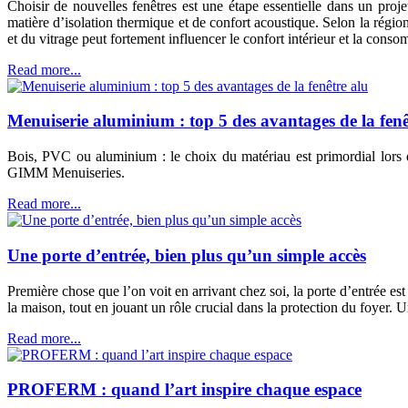
Choisir de nouvelles fenêtres est une étape essentielle dans un pro
matière d’isolation thermique et de confort acoustique. Selon la région
et du vitrage peut fortement influencer le confort intérieur et la cons
Read more...
Menuiserie aluminium : top 5 des avantages de la fenê
Bois, PVC ou aluminium : le choix du matériau est primordial lors d
GIMM Menuiseries.
Read more...
Une porte d’entrée, bien plus qu’un simple accès
Première chose que l’on voit en arrivant chez soi, la porte d’entrée est
la maison, tout en jouant un rôle crucial dans la protection du foyer. 
Read more...
PROFERM : quand l’art inspire chaque espace