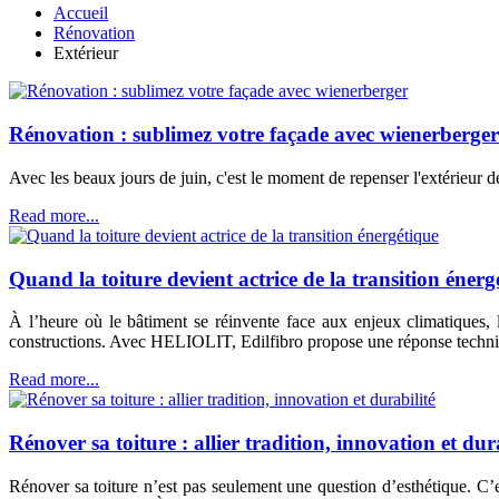
Accueil
Rénovation
Extérieur
Rénovation : sublimez votre façade avec wienerberger
Avec les beaux jours de juin, c'est le moment de repenser l'extérieur 
Read more...
Quand la toiture devient actrice de la transition énerg
À l’heure où le bâtiment se réinvente face aux enjeux climatiques, l
constructions. Avec HELIOLIT, Edilfibro propose une réponse techniqu
Read more...
Rénover sa toiture : allier tradition, innovation et dur
Rénover sa toiture n’est pas seulement une question d’esthétique. C’es