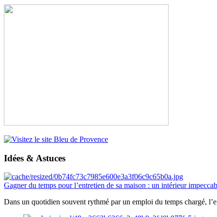
Idées & Astuces
Gagner du temps pour l’entretien de sa maison : un intérieur impeccab
Dans un quotidien souvent rythmé par un emploi du temps chargé, l’ent