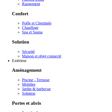
Rangement
Confort
Poêle et Cheminée
Chauffage
Spa et Sauna
Solution
Sécurité
Maison et objet connecté
Extérieur
Aménagement
Piscine - Terrasse
Mobilier
Jardin & barbecue
Solution
Portes et abris