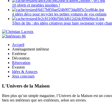
10 objets et meubles insolites !
4 idées déco pour recycler les petites voitures de vos enfants
Têtes de lits : des idées créatives pour faire swinguer votre ch
Accueil
Aménagement intérieur
Extérieur
Décoration
Rénovation
Évasion
Idées & Astuces
Jeux concours
L'Univers de la Maison
Bien plus qu’un simple magazine, l’Univers de la Maison est un concept
bien ses intérieurs que ses extérieurs, selon ses envies.