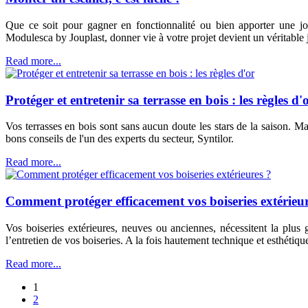
Que ce soit pour gagner en fonctionnalité ou bien apporter une jo
Modulesca by Jouplast, donner vie à votre projet devient un véritable 
Read more...
Protéger et entretenir sa terrasse en bois : les règles d'
Vos terrasses en bois sont sans aucun doute les stars de la saison. Ma
bons conseils de l'un des experts du secteur, Syntilor.
Read more...
Comment protéger efficacement vos boiseries extérieur
Vos boiseries extérieures, neuves ou anciennes, nécessitent la plus
l’entretien de vos boiseries. A la fois hautement technique et esthétique
Read more...
1
2