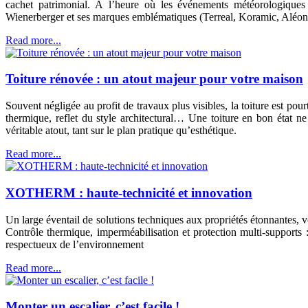
cachet patrimonial. À l’heure où les événements météorologiques e
Wienerberger et ses marques emblématiques (Terreal, Koramic, Aléonar
Read more...
Toiture rénovée : un atout majeur pour votre maison
Souvent négligée au profit de travaux plus visibles, la toiture est pou
thermique, reflet du style architectural… Une toiture en bon état n
véritable atout, tant sur le plan pratique qu’esthétique.
Read more...
XOTHERM : haute-technicité et innovation
Un large éventail de solutions techniques aux propriétés étonna
Contrôle thermique, imperméabilisation et protection multi-supports : l
respectueux de l’environnement
Read more...
Monter un escalier, c’est facile !