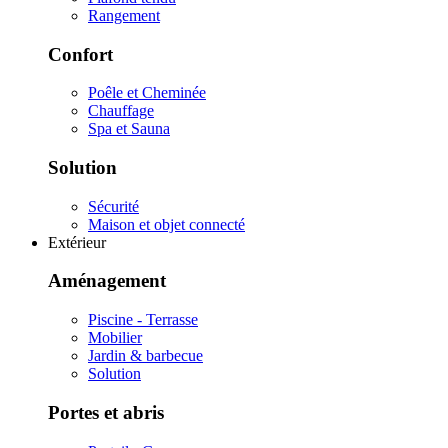
Rangement
Confort
Poêle et Cheminée
Chauffage
Spa et Sauna
Solution
Sécurité
Maison et objet connecté
Extérieur
Aménagement
Piscine - Terrasse
Mobilier
Jardin & barbecue
Solution
Portes et abris