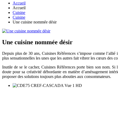
Accueil
Accueil
Cuisine
Cuisine
Une cuisine nommée désir
Une cuisine nommée désir
Depuis plus de 30 ans, Cuisines Références s’impose comme l’allié in
plus sensationnelles les unes que les autres fait vibrer les cœurs des
Inutile de se le cacher, Cuisines Références porte bien son nom. Si l’
doute pour sa créativité débordante en matière d’aménagement intéri
proposer des solutions toujours plus abouties aux consommateurs.