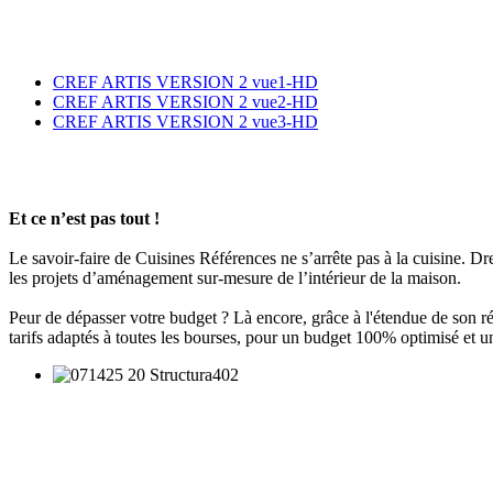
CREF ARTIS VERSION 2 vue1-HD
CREF ARTIS VERSION 2 vue2-HD
CREF ARTIS VERSION 2 vue3-HD
Et ce n’est pas tout !
Le savoir-faire de Cuisines Références ne s’arrête pas à la cuisine. Dres
les projets d’aménagement sur-mesure de l’intérieur de la maison.
Peur de dépasser votre budget ? Là encore, grâce à l'étendue de son r
tarifs adaptés à toutes les bourses, pour un budget 100% optimisé e