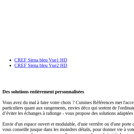
CREF Siena bleu Vue1 HD
CREF Siena bleu Vue2 HD
Des solutions entièrement personnalisées
Vous avez du mal à faire votre choix ? Cuisines Références met l'accen
particuliers quant aux rangements, envies déco qui sortent de l'ordinai
d’éviter les échanges à rallonge - vous propose des solutions adaptées 
Envie d'un espace ouvert et modulable, d'une verrière ou d'une porte
vous conseille jusque dans les moindres détails, pour donner vie à vot