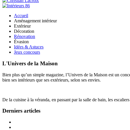
Accueil
Aménagement intérieur
Extérieur
Décoration
Rénovation
Évasion
Idées & Astuces
Jeux concours
L'Univers de la Maison
Bien plus qu’un simple magazine, l’Univers de la Maison est un concept
bien ses intérieurs que ses extérieurs, selon ses envies.
De la cuisine à la véranda, en passant par la salle de bain, les escalier
Derniers articles