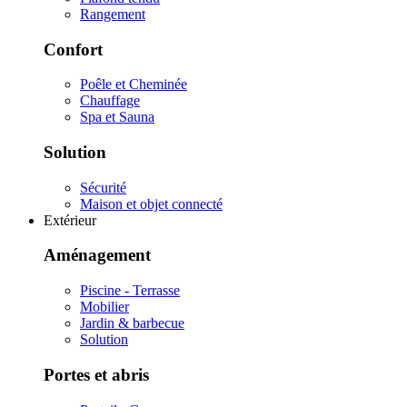
Rangement
Confort
Poêle et Cheminée
Chauffage
Spa et Sauna
Solution
Sécurité
Maison et objet connecté
Extérieur
Aménagement
Piscine - Terrasse
Mobilier
Jardin & barbecue
Solution
Portes et abris