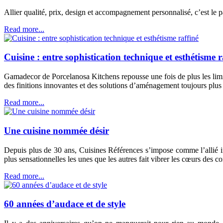
Allier qualité, prix, design et accompagnement personnalisé, c’est le p
Read more...
Cuisine : entre sophistication technique et esthétisme r
Gamadecor de Porcelanosa Kitchens repousse une fois de plus les limit
des finitions innovantes et des solutions d’aménagement toujours plus i
Read more...
Une cuisine nommée désir
Depuis plus de 30 ans, Cuisines Références s’impose comme l’allié in
plus sensationnelles les unes que les autres fait vibrer les cœurs des
Read more...
60 années d’audace et de style