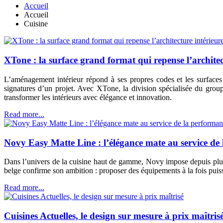
Accueil
Accueil
Cuisine
XTone : la surface grand format qui repense l’architec
L’aménagement intérieur répond à ses propres codes et les surfaces y
signatures d’un projet. Avec XTone, la division spécialisée du gro
transformer les intérieurs avec élégance et innovation.
Read more...
Novy Easy Matte Line : l’élégance mate au service de 
Dans l’univers de la cuisine haut de gamme, Novy impose depuis plus
belge confirme son ambition : proposer des équipements à la fois puis
Read more...
Cuisines Actuelles, le design sur mesure à prix maîtris