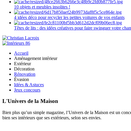
10 objets et meubles insolites !
4 idées déco pour recycler les petites voitures de vos enfants
Têtes de lits : des idées créatives pour faire swinguer votre ch
Accueil
Aménagement intérieur
Extérieur
Décoration
Rénovation
Évasion
Idées & Astuces
Jeux concours
L'Univers de la Maison
Bien plus qu’un simple magazine, l’Univers de la Maison est un concept
bien ses intérieurs que ses extérieurs, selon ses envies.