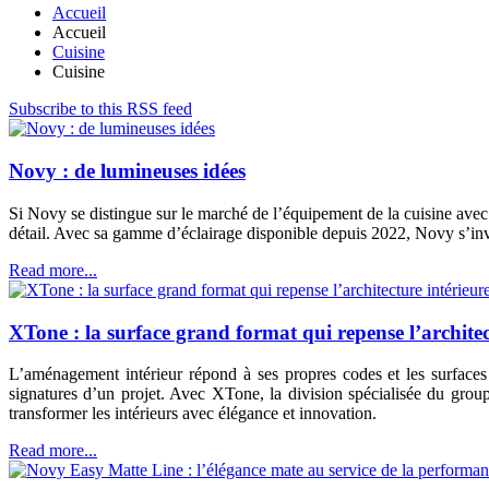
Accueil
Accueil
Cuisine
Cuisine
Subscribe to this RSS feed
Novy : de lumineuses idées
Si Novy se distingue sur le marché de l’équipement de la cuisine avec
détail. Avec sa gamme d’éclairage disponible depuis 2022, Novy s’inv
Read more...
XTone : la surface grand format qui repense l’architec
L’aménagement intérieur répond à ses propres codes et les surfaces y
signatures d’un projet. Avec XTone, la division spécialisée du gro
transformer les intérieurs avec élégance et innovation.
Read more...