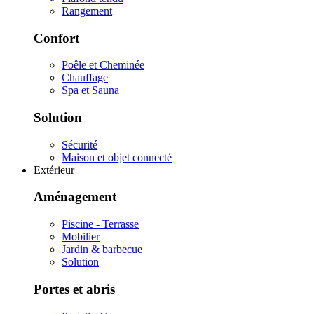
Rangement
Confort
Poêle et Cheminée
Chauffage
Spa et Sauna
Solution
Sécurité
Maison et objet connecté
Extérieur
Aménagement
Piscine - Terrasse
Mobilier
Jardin & barbecue
Solution
Portes et abris