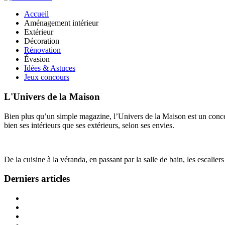
Accueil
Aménagement intérieur
Extérieur
Décoration
Rénovation
Évasion
Idées & Astuces
Jeux concours
L'Univers de la Maison
Bien plus qu’un simple magazine, l’Univers de la Maison est un concept
bien ses intérieurs que ses extérieurs, selon ses envies.
De la cuisine à la véranda, en passant par la salle de bain, les escalier
Derniers articles