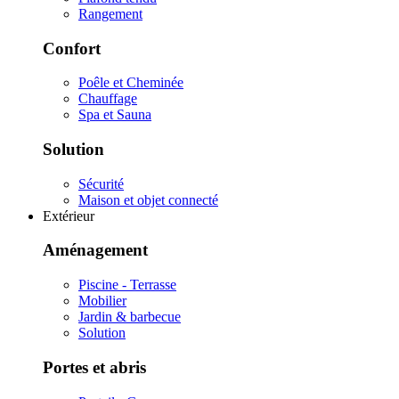
Rangement
Confort
Poêle et Cheminée
Chauffage
Spa et Sauna
Solution
Sécurité
Maison et objet connecté
Extérieur
Aménagement
Piscine - Terrasse
Mobilier
Jardin & barbecue
Solution
Portes et abris