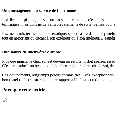
Un aménagement au service de l’harmonie
Installer une piscine, un spa ou un sauna chez soi, c’est aussi un
techniques, mais comme de véritables éléments de style, pensés pour 
Piscine miroir, terrasse en bois exotique, spa encastré dans une plat
tout en apportant du cachet à son extérieur ou à son intérieur. L’esthét
Une source de mieux-être durable
Plus que jamais, le chez-soi est devenu un refuge. Il doit apaiser, resso
C’est répondre à un besoin vital de ralentir, de prendre soin de soi, de 
Ces équipements, longtemps perçus comme des luxes exceptionnels, so
bon matelas. Ils transforment notre rapport à l’habitat et redonnent tou
Partager cette article