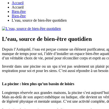
Accueil
Accueil
Bien-être
Bien-être
L’eau, source de bien-être quotidien
L’eau, source de bien-être quotidien
Depuis l’Antiquité, l’eau est perçue comme un élément purificateur, ap
manque de temps pour soi, l’idée d’installer un espace bien-être aquati
d’un véritable choix de vie, pensé pour réconcilier corps et esprit au 
Investir dans une piscine ou un spa n’est pas seulement un plaisir 
respiration pour soi et pour les siens. C’est aussi répondre à un besoin
La piscine : bien plus qu’un bassin de loisirs
Longtemps réservée aux grandes maisons, la piscine s’est aujourd’hui d
Mais au-delà de son aspect esthétique ou ludique, elle devient un vérit
de légèreté physique et mentale unique. C’est une activité complète, do