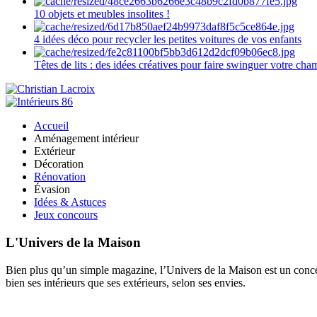
10 objets et meubles insolites !
4 idées déco pour recycler les petites voitures de vos enfants
Têtes de lits : des idées créatives pour faire swinguer votre ch
Accueil
Aménagement intérieur
Extérieur
Décoration
Rénovation
Évasion
Idées & Astuces
Jeux concours
L'Univers de la Maison
Bien plus qu’un simple magazine, l’Univers de la Maison est un concept
bien ses intérieurs que ses extérieurs, selon ses envies.