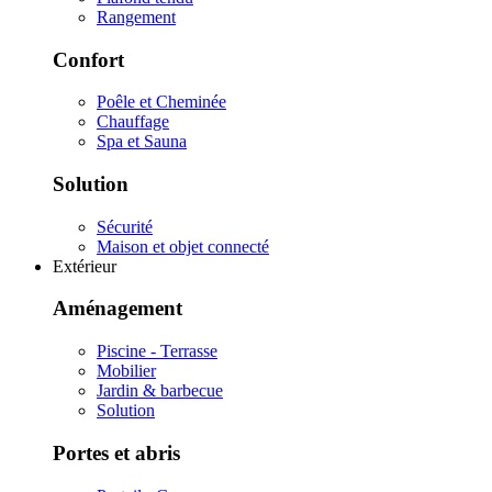
Rangement
Confort
Poêle et Cheminée
Chauffage
Spa et Sauna
Solution
Sécurité
Maison et objet connecté
Extérieur
Aménagement
Piscine - Terrasse
Mobilier
Jardin & barbecue
Solution
Portes et abris