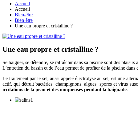
Accueil
Accueil
Bien-être
Bien-être
Une eau propre et cristalline ?
Une eau propre et cristalline ?
Se baigner, se détendre, se rafraîchir dans sa piscine sont des plaisirs 
L’entretien du bassin et de l’eau permet de profiter de la piscine dan
Le traitement par le sel, aussi appelé électrolyse au sel, est une altern
actif, qui détruit bactéries, champignons, algues, spores et virus su
irritations de la peau et des muqueuses pendant la baignade
.