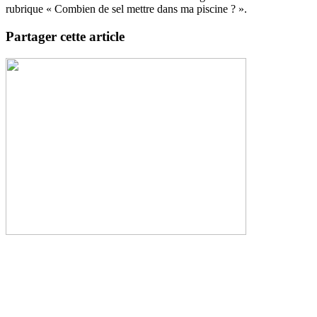
rubrique « Combien de sel mettre dans ma piscine ? ».
Partager cette article