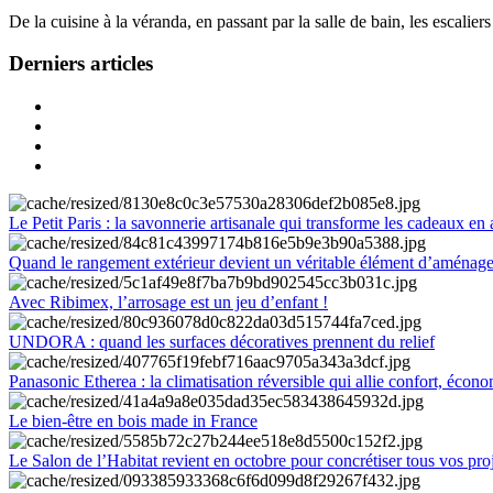
De la cuisine à la véranda, en passant par la salle de bain, les escalier
Derniers articles
Le Petit Paris : la savonnerie artisanale qui transforme les cadeaux en 
Quand le rangement extérieur devient un véritable élément d’aménag
Avec Ribimex, l’arrosage est un jeu d’enfant !
UNDORA : quand les surfaces décoratives prennent du relief
Panasonic Etherea : la climatisation réversible qui allie confort, économ
Le bien-être en bois made in France
Le Salon de l’Habitat revient en octobre pour concrétiser tous vos pro