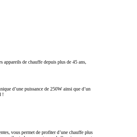
s appareils de chauffe depuis plus de 45 ans,
écanique d’une puissance de 250W ainsi que d’un
 !
entes, vous permet de profiter d’une chauffe plus