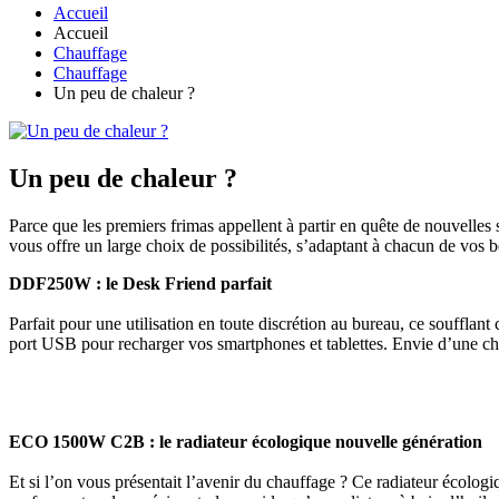
Accueil
Accueil
Chauffage
Chauffage
Un peu de chaleur ?
Un peu de chaleur ?
Parce que les premiers frimas appellent à partir en quête de nouvelle
vous offre un large choix de possibilités, s’adaptant à chacun de vos b
DDF250W : le Desk Friend parfait
Parfait pour une utilisation en toute discrétion au bureau, ce souffl
port USB pour recharger vos smartphones et tablettes. Envie d’une cha
ECO 1500W C2B : le radiateur écologique nouvelle génération
Et si l’on vous présentait l’avenir du chauffage ? Ce radiateur écolog