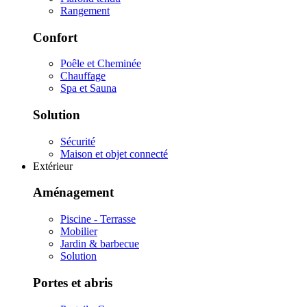
Rangement
Confort
Poêle et Cheminée
Chauffage
Spa et Sauna
Solution
Sécurité
Maison et objet connecté
Extérieur
Aménagement
Piscine - Terrasse
Mobilier
Jardin & barbecue
Solution
Portes et abris