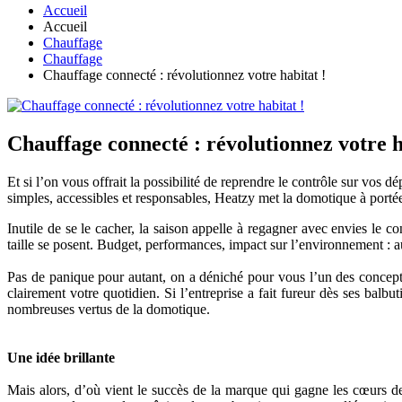
Accueil
Accueil
Chauffage
Chauffage
Chauffage connecté : révolutionnez votre habitat !
Chauffage connecté : révolutionnez votre h
Et si l’on vous offrait la possibilité de reprendre le contrôle sur vos 
simples, accessibles et responsables, Heatzy met la domotique à portée
Inutile de se le cacher, la saison appelle à regagner avec envies le c
taille se posent. Budget, performances, impact sur l’environnement : au
Pas de panique pour autant, on a déniché pour vous l’un des concepts
clairement votre quotidien. Si l’entreprise a fait fureur dès ses bal
nombreuses vertus de la domotique.
Une idée brillante
Mais alors, d’où vient le succès de la marque qui gagne les cœurs d