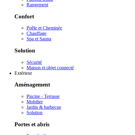
Rangement
Confort
Poêle et Cheminée
Chauffage
Spa et Sauna
Solution
Sécurité
Maison et objet connecté
Extérieur
Aménagement
Piscine - Terrasse
Mobilier
Jardin & barbecue
Solution
Portes et abris