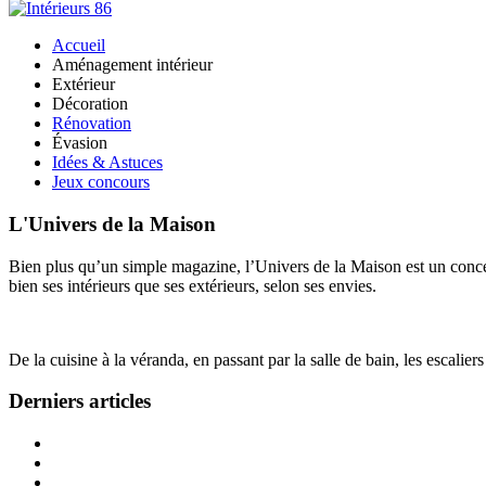
Accueil
Aménagement intérieur
Extérieur
Décoration
Rénovation
Évasion
Idées & Astuces
Jeux concours
L'Univers de la Maison
Bien plus qu’un simple magazine, l’Univers de la Maison est un concept
bien ses intérieurs que ses extérieurs, selon ses envies.
De la cuisine à la véranda, en passant par la salle de bain, les escalier
Derniers articles