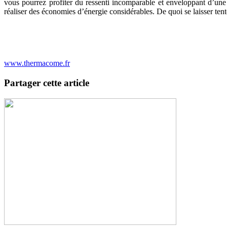
vous pourrez profiter du ressenti incomparable et enveloppant d’un
réaliser des économies d’énergie considérables. De quoi se laisser tent
www.thermacome.fr
Partager cette article