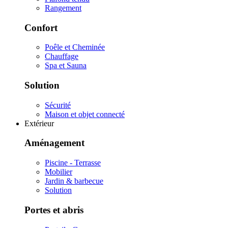
Rangement
Confort
Poêle et Cheminée
Chauffage
Spa et Sauna
Solution
Sécurité
Maison et objet connecté
Extérieur
Aménagement
Piscine - Terrasse
Mobilier
Jardin & barbecue
Solution
Portes et abris