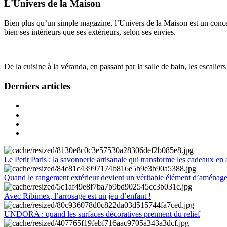
L'Univers de la Maison
Bien plus qu’un simple magazine, l’Univers de la Maison est un concept
bien ses intérieurs que ses extérieurs, selon ses envies.
De la cuisine à la véranda, en passant par la salle de bain, les escalier
Derniers articles
Le Petit Paris : la savonnerie artisanale qui transforme les cadeaux en 
Quand le rangement extérieur devient un véritable élément d’aménag
Avec Ribimex, l’arrosage est un jeu d’enfant !
UNDORA : quand les surfaces décoratives prennent du relief