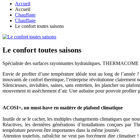
Accueil
Accueil
Chauffage
Chauffage
Le confort toutes saisons
Le confort toutes saisons
Spécialiste des surfaces rayonnantes hydrauliques, THERMACOME se don
Envie de profiter d’une température idéale tout au long de l’année ?
innovants de confort thermique, l’entreprise révolutionne clairement n
Silencieuses, invisibles, saines, sans entretien, les plancher ou pla
mouvement ni assèchement d’air. Une aubaine pour pouvoir profiter ple
ACOSI+, un must-have en matière de plafond climatique
Inutile de se le cacher, les multiples changements climatiques que no
Réactives, les dernières générations d’installations conçues par T
température peuvent être importantes dans la même journée.
Attention toutefois, rafraîchir ne veut pas forcément dire climatis