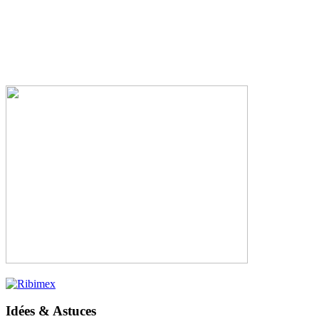
Idées & Astuces