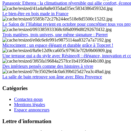
Panasonic Etherea : la climatisation réversible qui allie confort, économ
Le bien-être en bois made in France
Le Salon de l’Habitat revient en octobre pour concrétiser tous vos pro
Trois matières, trois univers, une même signature : Pierret
Microciment : un espace élégant et durable grâce à Topcret !
Une terrasse qui a du style avec Résineo® : élégance, innovation et c
Des intérieurs pensés comme des histoires à vivre
La salle de bain retrouve son âme avec Bleu Provence
Catégories
Contactez-nous
Mentions légales
Espace annonceurs
Lettre d'information