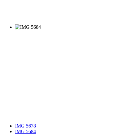
IMG 5678
IMG 5684