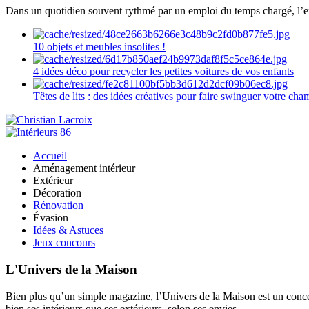
Dans un quotidien souvent rythmé par un emploi du temps chargé, l’ent
10 objets et meubles insolites !
4 idées déco pour recycler les petites voitures de vos enfants
Têtes de lits : des idées créatives pour faire swinguer votre ch
Accueil
Aménagement intérieur
Extérieur
Décoration
Rénovation
Évasion
Idées & Astuces
Jeux concours
L'Univers de la Maison
Bien plus qu’un simple magazine, l’Univers de la Maison est un concept
bien ses intérieurs que ses extérieurs, selon ses envies.