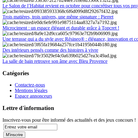
Le Salon de l’Habitat revient en octobre pour concrétiser tous vos pro
Trois matières, trois univers, une même signature : Pierret
Microciment : un espace élégant et durable grâce à Topcret !
Une terrasse qui a du style avec Résineo® : élégance, innovation et c
Des intérieurs pensés comme des histoires à vivre
La salle de bain retrouve son âme avec Bleu Provence
Catégories
Contactez-nous
Mentions légales
Espace annonceurs
Lettre d'information
Inscrivez-vous pour être informé des actualités et des jeux concours !