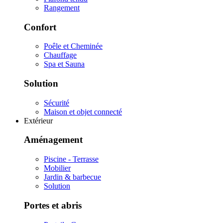
Rangement
Confort
Poêle et Cheminée
Chauffage
Spa et Sauna
Solution
Sécurité
Maison et objet connecté
Extérieur
Aménagement
Piscine - Terrasse
Mobilier
Jardin & barbecue
Solution
Portes et abris