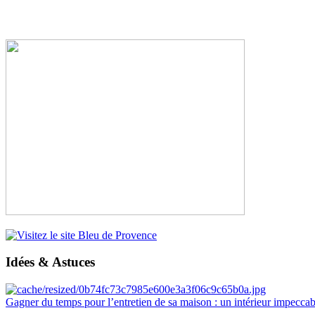
Idées & Astuces
Gagner du temps pour l’entretien de sa maison : un intérieur impeccab