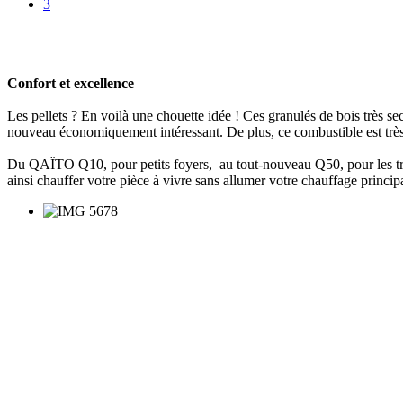
3
Confort et excellence
Les pellets ? En voilà une chouette idée ! Ces granulés de bois très sec
nouveau économiquement intéressant. De plus, ce combustible est très pe
Du QAÏTO Q10, pour petits foyers, au tout-nouveau Q50, pour les très
ainsi chauffer votre pièce à vivre sans allumer votre chauffage princip