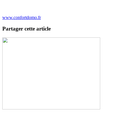
www.confortdomo.fr
Partager cette article