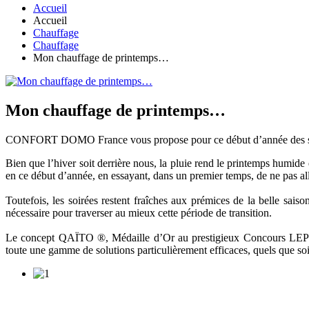
Accueil
Accueil
Chauffage
Chauffage
Mon chauffage de printemps…
Mon chauffage de printemps…
CONFORT DOMO France vous propose pour ce début d’année des solut
Bien que l’hiver soit derrière nous, la pluie rend le printemps humi
en ce début d’année, en essayant, dans un premier temps, de ne pas all
Toutefois, les soirées restent fraîches aux prémices de la belle sais
nécessaire pour traverser au mieux cette période de transition.
Le concept QAÏTO ®, Médaille d’Or au prestigieux Concours LEPI
toute une gamme de solutions particulièrement efficaces, quels que soi