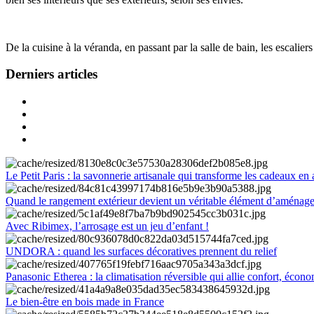
De la cuisine à la véranda, en passant par la salle de bain, les escalier
Derniers articles
Le Petit Paris : la savonnerie artisanale qui transforme les cadeaux en 
Quand le rangement extérieur devient un véritable élément d’aménag
Avec Ribimex, l’arrosage est un jeu d’enfant !
UNDORA : quand les surfaces décoratives prennent du relief
Panasonic Etherea : la climatisation réversible qui allie confort, économ
Le bien-être en bois made in France