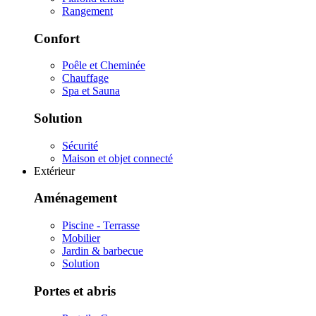
Rangement
Confort
Poêle et Cheminée
Chauffage
Spa et Sauna
Solution
Sécurité
Maison et objet connecté
Extérieur
Aménagement
Piscine - Terrasse
Mobilier
Jardin & barbecue
Solution
Portes et abris