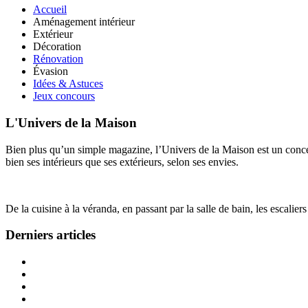
Accueil
Aménagement intérieur
Extérieur
Décoration
Rénovation
Évasion
Idées & Astuces
Jeux concours
L'Univers de la Maison
Bien plus qu’un simple magazine, l’Univers de la Maison est un concept
bien ses intérieurs que ses extérieurs, selon ses envies.
De la cuisine à la véranda, en passant par la salle de bain, les escalier
Derniers articles