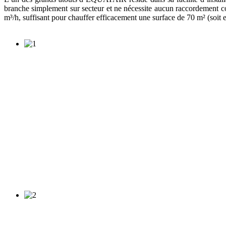
branche simplement sur secteur et ne nécessite aucun raccordement com
m³/h, suffisant pour chauffer efficacement une surface de 70 m² (soit 