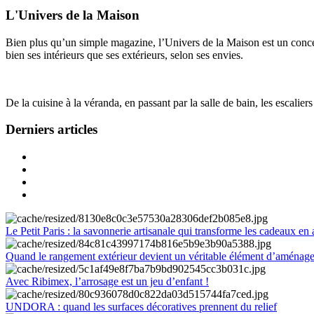
L'Univers de la Maison
Bien plus qu’un simple magazine, l’Univers de la Maison est un concept
bien ses intérieurs que ses extérieurs, selon ses envies.
De la cuisine à la véranda, en passant par la salle de bain, les escalier
Derniers articles
Le Petit Paris : la savonnerie artisanale qui transforme les cadeaux en 
Quand le rangement extérieur devient un véritable élément d’aménag
Avec Ribimex, l’arrosage est un jeu d’enfant !
UNDORA : quand les surfaces décoratives prennent du relief