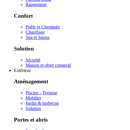
Rangement
Confort
Poêle et Cheminée
Chauffage
Spa et Sauna
Solution
Sécurité
Maison et objet connecté
Extérieur
Aménagement
Piscine - Terrasse
Mobilier
Jardin & barbecue
Solution
Portes et abris