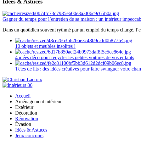
Idées & Astuces
Gagner du temps pour l’entretien de sa maison : un intérieur impeccab
Dans un quotidien souvent rythmé par un emploi du temps chargé, l’ent
10 objets et meubles insolites !
4 idées déco pour recycler les petites voitures de vos enfants
Têtes de lits : des idées créatives pour faire swinguer votre ch
Accueil
Aménagement intérieur
Extérieur
Décoration
Rénovation
Évasion
Idées & Astuces
Jeux concours