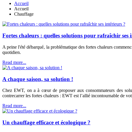
Accueil
Accueil
Chauffage
Fortes chaleurs : quelles solutions pour rafraîchir ses 
A peine l'été débarqué, la problématique des fortes chaleurs commen
quotidien.
Read more...
A chaque saison, sa solution !
Chez EWT, on a à cœur de proposer aux consommateurs des solutio
contrecarrer les fortes chaleurs : EWT est l’allié incontournable de votr
Read more...
Un chauffage efficace et écologique ?