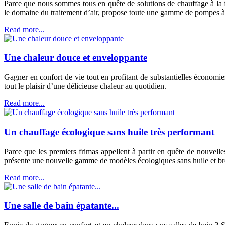
Parce que nous sommes tous en quête de solutions de chauffage à la f
le domaine du traitement d’air, propose toute une gamme de pompes à 
Read more...
Une chaleur douce et enveloppante
Gagner en confort de vie tout en profitant de substantielles économie
tout le plaisir d’une délicieuse chaleur au quotidien.
Read more...
Un chauffage écologique sans huile très performant
Parce que les premiers frimas appellent à partir en quête de nouvell
présente une nouvelle gamme de modèles écologiques sans huile et bre
Read more...
Une salle de bain épatante...