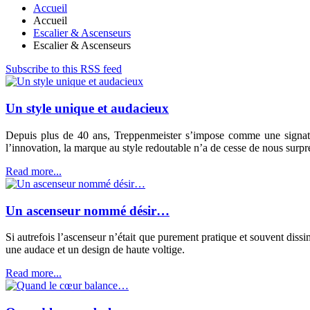
Accueil
Accueil
Escalier & Ascenseurs
Escalier & Ascenseurs
Subscribe to this RSS feed
Un style unique et audacieux
Depuis plus de 40 ans, Treppenmeister s’impose comme une signatur
l’innovation, la marque au style redoutable n’a de cesse de nous surpr
Read more...
Un ascenseur nommé désir…
Si autrefois l’ascenseur n’était que purement pratique et souvent diss
une audace et un design de haute voltige.
Read more...