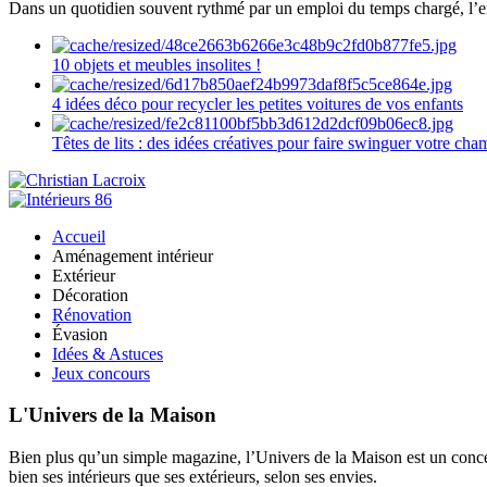
Dans un quotidien souvent rythmé par un emploi du temps chargé, l’ent
10 objets et meubles insolites !
4 idées déco pour recycler les petites voitures de vos enfants
Têtes de lits : des idées créatives pour faire swinguer votre ch
Accueil
Aménagement intérieur
Extérieur
Décoration
Rénovation
Évasion
Idées & Astuces
Jeux concours
L'Univers de la Maison
Bien plus qu’un simple magazine, l’Univers de la Maison est un concept
bien ses intérieurs que ses extérieurs, selon ses envies.