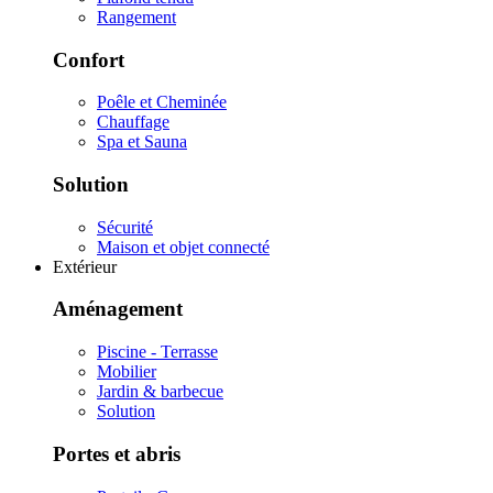
Rangement
Confort
Poêle et Cheminée
Chauffage
Spa et Sauna
Solution
Sécurité
Maison et objet connecté
Extérieur
Aménagement
Piscine - Terrasse
Mobilier
Jardin & barbecue
Solution
Portes et abris