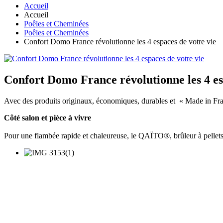
Accueil
Accueil
Poêles et Cheminées
Poêles et Cheminées
Confort Domo France révolutionne les 4 espaces de votre vie
Confort Domo France révolutionne les 4 es
Avec des produits originaux, économiques, durables et « Made in 
Côté salon et pièce à vivre
Pour une flambée rapide et chaleureuse, le QAÏTO®, brûleur à pellets 