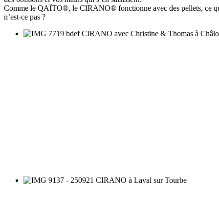
Comme le QAÏTO®, le CIRANO® fonctionne avec des pellets, ce qui v
n’est-ce pas ?