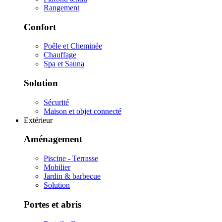
Rangement
Confort
Poêle et Cheminée
Chauffage
Spa et Sauna
Solution
Sécurité
Maison et objet connecté
Extérieur
Aménagement
Piscine - Terrasse
Mobilier
Jardin & barbecue
Solution
Portes et abris