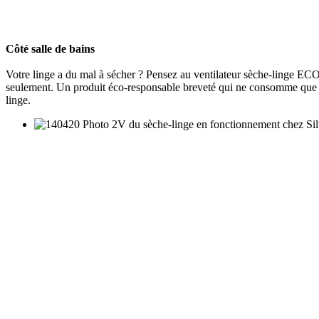
Côté salle de bains
Votre linge a du mal à sécher ? Pensez au ventilateur sèche-linge EC
seulement. Un produit éco-responsable breveté qui ne consomme que 50
linge.