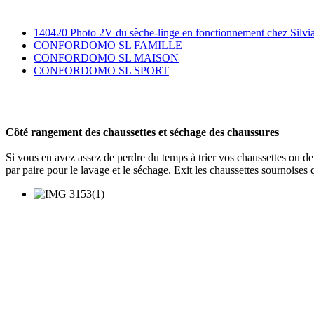
140420 Photo 2V du sèche-linge en fonctionnement chez Si
CONFORDOMO SL FAMILLE
CONFORDOMO SL MAISON
CONFORDOMO SL SPORT
Côté rangement des chaussettes et séchage des chaussures
Si vous en avez assez de perdre du temps à trier vos chaussettes ou
par paire pour le lavage et le séchage. Exit les chaussettes sournoises 