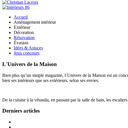
Accueil
Aménagement intérieur
Extérieur
Décoration
Rénovation
Évasion
Idées & Astuces
Jeux concours
L'Univers de la Maison
Bien plus qu’un simple magazine, l’Univers de la Maison est un concept
bien ses intérieurs que ses extérieurs, selon ses envies.
De la cuisine à la véranda, en passant par la salle de bain, les escalier
Derniers articles