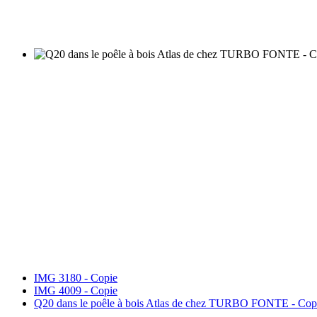
IMG 3180 - Copie
IMG 4009 - Copie
Q20 dans le poêle à bois Atlas de chez TURBO FONTE - Cop