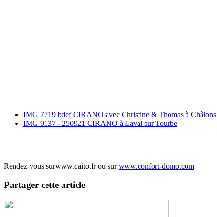
IMG 7719 bdef CIRANO avec Christine & Thomas à Châlons 
IMG 9137 - 250921 CIRANO à Laval sur Tourbe
Rendez-vous surwww.qaito.fr ou sur
www.confort-domo.com
Partager cette article