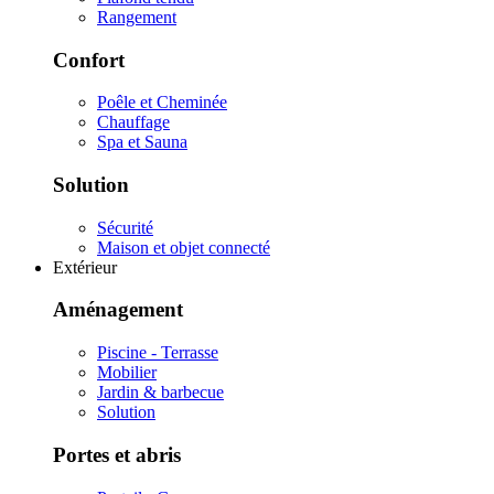
Rangement
Confort
Poêle et Cheminée
Chauffage
Spa et Sauna
Solution
Sécurité
Maison et objet connecté
Extérieur
Aménagement
Piscine - Terrasse
Mobilier
Jardin & barbecue
Solution
Portes et abris