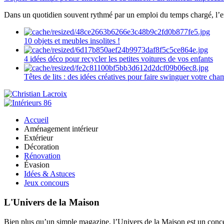
Dans un quotidien souvent rythmé par un emploi du temps chargé, l’ent
10 objets et meubles insolites !
4 idées déco pour recycler les petites voitures de vos enfants
Têtes de lits : des idées créatives pour faire swinguer votre ch
Accueil
Aménagement intérieur
Extérieur
Décoration
Rénovation
Évasion
Idées & Astuces
Jeux concours
L'Univers de la Maison
Bien plus qu’un simple magazine, l’Univers de la Maison est un concept