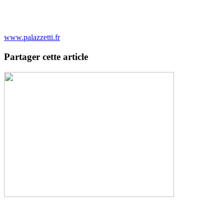
www.palazzetti.fr
Partager cette article