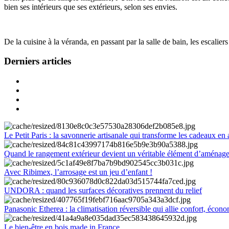
bien ses intérieurs que ses extérieurs, selon ses envies.
De la cuisine à la véranda, en passant par la salle de bain, les escalier
Derniers articles
Le Petit Paris : la savonnerie artisanale qui transforme les cadeaux en 
Quand le rangement extérieur devient un véritable élément d’aménag
Avec Ribimex, l’arrosage est un jeu d’enfant !
UNDORA : quand les surfaces décoratives prennent du relief
Panasonic Etherea : la climatisation réversible qui allie confort, économ
Le bien-être en bois made in France