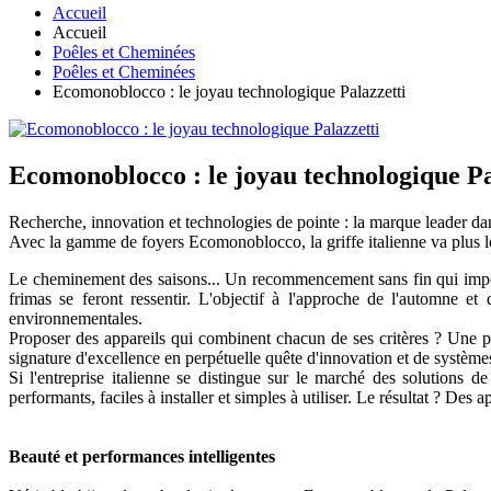
Accueil
Accueil
Poêles et Cheminées
Poêles et Cheminées
Ecomonoblocco : le joyau technologique Palazzetti
Ecomonoblocco : le joyau technologique Pa
Recherche, innovation et technologies de pointe : la marque leader da
Avec la gamme de foyers Ecomonoblocco, la griffe italienne va plus lo
Le cheminement des saisons... Un recommencement sans fin qui impose
frimas se feront ressentir. L'objectif à l'approche de l'automne et
environnementales.
Proposer des appareils qui combinent chacun de ses critères ? Une pro
signature d'excellence en perpétuelle quête d'innovation et de systèmes
Si l'entreprise italienne se distingue sur le marché des solutions 
performants, faciles à installer et simples à utiliser. Le résultat ? D
Beauté et performances intelligentes