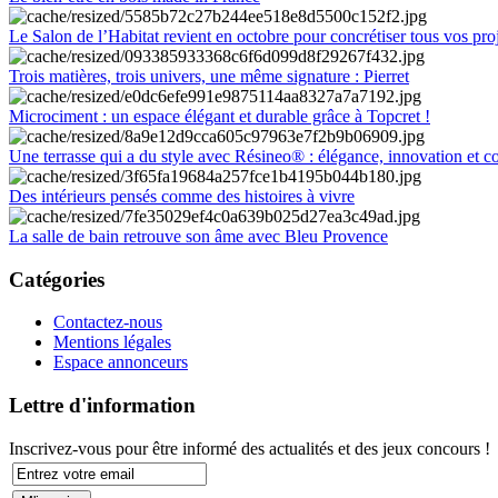
Le Salon de l’Habitat revient en octobre pour concrétiser tous vos pro
Trois matières, trois univers, une même signature : Pierret
Microciment : un espace élégant et durable grâce à Topcret !
Une terrasse qui a du style avec Résineo® : élégance, innovation et c
Des intérieurs pensés comme des histoires à vivre
La salle de bain retrouve son âme avec Bleu Provence
Catégories
Contactez-nous
Mentions légales
Espace annonceurs
Lettre d'information
Inscrivez-vous pour être informé des actualités et des jeux concours !