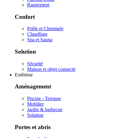
Rangement
Confort
Poêle et Cheminée
Chauffage
Spa et Sauna
Solution
Sécurité
Maison et objet connecté
Extérieur
Aménagement
Piscine - Terrasse
Mobilier
Jardin & barbecue
Solution
Portes et abris