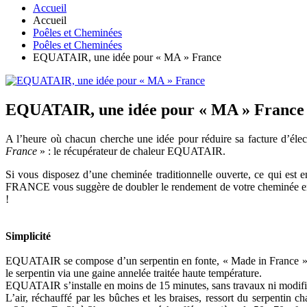
Accueil
Accueil
Poêles et Cheminées
Poêles et Cheminées
EQUATAIR, une idée pour « MA » France
EQUATAIR, une idée pour « MA » France
A l’heure où chacun cherche une idée pour réduire sa facture d’él
France
» : le récupérateur de chaleur EQUATAIR.
Si vous disposez d’une cheminée traditionnelle ouverte, ce qui e
FRANCE vous suggère de doubler le rendement de votre cheminée en ins
!
Simplicité
EQUATAIR se compose d’un serpentin en fonte, « Made in France », plac
le serpentin via une gaine annelée traitée haute température.
EQUATAIR s’installe en moins de 15 minutes, sans travaux ni modific
L’air, réchauffé par les bûches et les braises, ressort du serpentin 