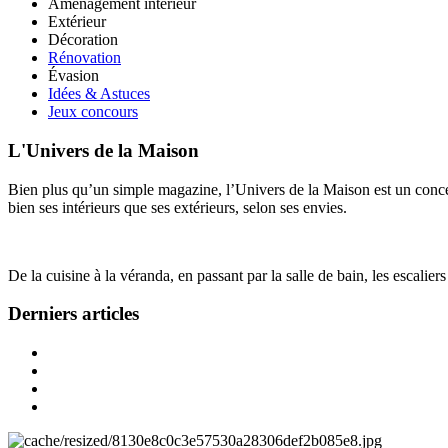
Aménagement intérieur
Extérieur
Décoration
Rénovation
Évasion
Idées & Astuces
Jeux concours
L'Univers de la Maison
Bien plus qu’un simple magazine, l’Univers de la Maison est un concept
bien ses intérieurs que ses extérieurs, selon ses envies.
De la cuisine à la véranda, en passant par la salle de bain, les escalier
Derniers articles