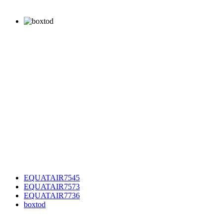
EQUATAIR7545
EQUATAIR7573
EQUATAIR7736
boxtod