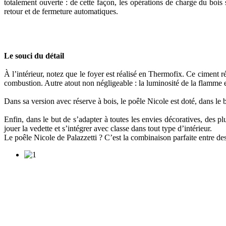
totalement ouverte : de cette façon, les opérations de charge du bois
retour et de fermeture automatiques.
Le souci du détail
À l’intérieur, notez que le foyer est réalisé en Thermofix. Ce ciment r
combustion. Autre atout non négligeable : la luminosité de la flamme
Dans sa version avec réserve à bois, le poêle Nicole est doté, dans le 
Enfin, dans le but de s’adapter à toutes les envies décoratives, des plu
jouer la vedette et s’intégrer avec classe dans tout type d’intérieur.
Le poêle Nicole de Palazzetti ? C’est la combinaison parfaite entre des