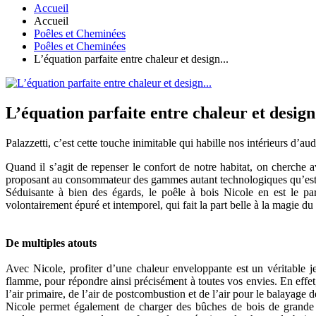
Accueil
Accueil
Poêles et Cheminées
Poêles et Cheminées
L’équation parfaite entre chaleur et design...
L’équation parfaite entre chaleur et design.
Palazzetti, c’est cette touche inimitable qui habille nos intérieurs d’a
Quand il s’agit de repenser le confort de notre habitat, on cherche 
proposant au consommateur des gammes autant technologiques qu’esthé
Séduisante à bien des égards, le poêle à bois Nicole en est le par
volontairement épuré et intemporel, qui fait la part belle à la magie d
De multiples atouts
Avec Nicole, profiter d’une chaleur enveloppante est un véritable je
flamme, pour répondre ainsi précisément à toutes vos envies. En effet,
l’air primaire, de l’air de postcombustion et de l’air pour le balayage d
Nicole permet également de charger des bûches de bois de grande tai