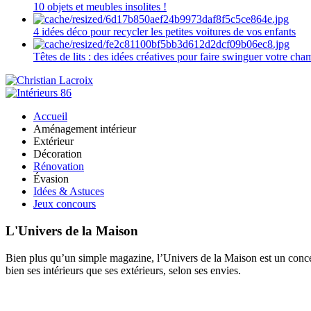
10 objets et meubles insolites !
4 idées déco pour recycler les petites voitures de vos enfants
Têtes de lits : des idées créatives pour faire swinguer votre ch
Accueil
Aménagement intérieur
Extérieur
Décoration
Rénovation
Évasion
Idées & Astuces
Jeux concours
L'Univers de la Maison
Bien plus qu’un simple magazine, l’Univers de la Maison est un concept
bien ses intérieurs que ses extérieurs, selon ses envies.