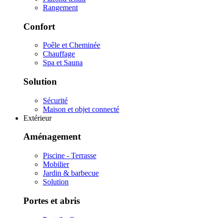
Rangement
Confort
Poêle et Cheminée
Chauffage
Spa et Sauna
Solution
Sécurité
Maison et objet connecté
Extérieur
Aménagement
Piscine - Terrasse
Mobilier
Jardin & barbecue
Solution
Portes et abris