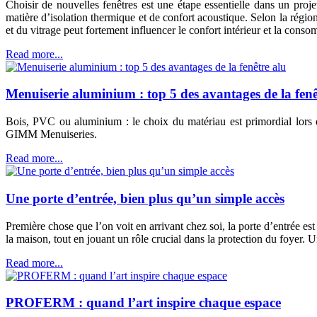
Choisir de nouvelles fenêtres est une étape essentielle dans un pro
matière d’isolation thermique et de confort acoustique. Selon la région
et du vitrage peut fortement influencer le confort intérieur et la cons
Read more...
Menuiserie aluminium : top 5 des avantages de la fenê
Bois, PVC ou aluminium : le choix du matériau est primordial lors d
GIMM Menuiseries.
Read more...
Une porte d’entrée, bien plus qu’un simple accès
Première chose que l’on voit en arrivant chez soi, la porte d’entrée est
la maison, tout en jouant un rôle crucial dans la protection du foyer. 
Read more...
PROFERM : quand l’art inspire chaque espace