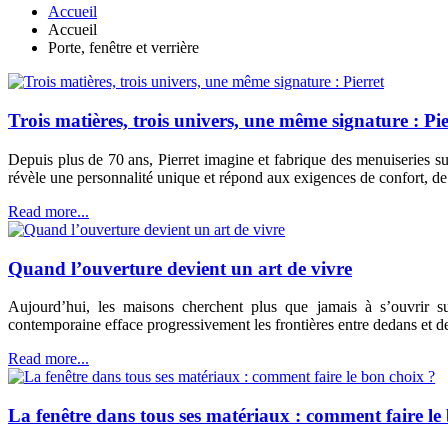
Accueil
Accueil
Porte, fenêtre et verrière
Trois matières, trois univers, une même signature : Pie
Depuis plus de 70 ans, Pierret imagine et fabrique des menuiseries s
révèle une personnalité unique et répond aux exigences de confort, de
Read more...
Quand l’ouverture devient un art de vivre
Aujourd’hui, les maisons cherchent plus que jamais à s’ouvrir sur 
contemporaine efface progressivement les frontières entre dedans et d
Read more...
La fenêtre dans tous ses matériaux : comment faire le