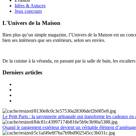
Évasion
Idées & Astuces
Jeux concours
L'Univers de la Maison
Bien plus qu’un simple magazine, l’Univers de la Maison est un concept
bien ses intérieurs que ses extérieurs, selon ses envies.
De la cuisine à la véranda, en passant par la salle de bain, les escalier
Derniers articles
Le Petit Paris : la savonnerie artisanale qui transforme les cadeaux en 
Quand le rangement extérieur devient un véritable élément d’aménag