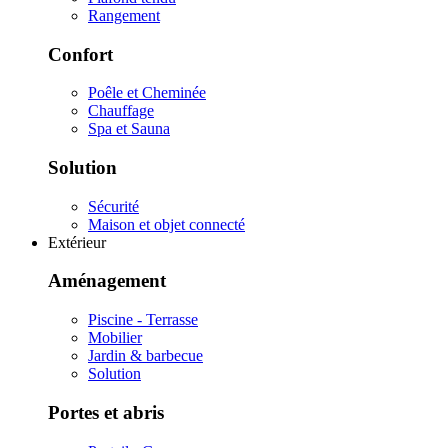
Rangement
Confort
Poêle et Cheminée
Chauffage
Spa et Sauna
Solution
Sécurité
Maison et objet connecté
Extérieur
Aménagement
Piscine - Terrasse
Mobilier
Jardin & barbecue
Solution
Portes et abris