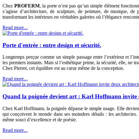
Chez
PROFERM
, la porte n’est pas qu’un simple élément fonctionn
s’agisse d’architecture, de sculpture, de peinture, de musique, de
transformant les intérieurs en véritables galeries où l’élégance rencontr
Read more...
Porte d'entrée : entre design et sécurité.
Longtemps perçue comme un simple passage entre l’extérieur et l’intéri
les premiers instants. Mais si l’esthétique prime, la sécurité, elle, ne tr
Chez Pierret, cet équilibre est au cœur même de la conception.
Read more...
Quand la poignée devient art : Karl Hoffmann invite 
Chez Karl Hoffmann, la poignée dépasse le simple usage. Elle devient u
qui conçoivent le monde dans ses moindres détails : les architectes
même souci d’excellence et de poésie.
Read more...