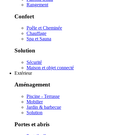
Rangement
Confort
Poêle et Cheminée
Chauffage
Spa et Sauna
Solution
Sécurité
Maison et objet connecté
Extérieur
Aménagement
Piscine - Terrasse
Mobilier
Jardin & barbecue
Solution
Portes et abris