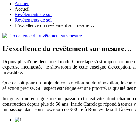
Accueil
Accueil
Revêtements de sol
Revêtements de sol
L’excellence du revêtement sur-mesure…
L’excellence du revêtement sur-mesure…
Depuis plus d'une décennie,
Inside Carrelage
s’est imposé comme une
expertise incontestée, le showroom de cette enseigne d'exception, sit
irrésistible.
Que ce soit pour un projet de construction ou de rénovation, le choix
sélection précise. Si l’aspect esthétique est une priorité, la qualité des
Imaginez une enseigne mêlant passion et créativité, dont chaque 
construction depuis plus de 50 ans, Inside Carrelage répond à toutes v
un passage dans son showroom de 900 m² à Bonneville suffit à éveiller 