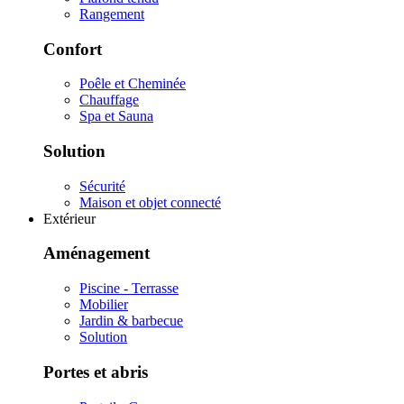
Rangement
Confort
Poêle et Cheminée
Chauffage
Spa et Sauna
Solution
Sécurité
Maison et objet connecté
Extérieur
Aménagement
Piscine - Terrasse
Mobilier
Jardin & barbecue
Solution
Portes et abris