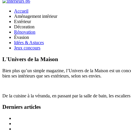
Accueil
Aménagement intérieur
Extérieur
Décoration
Rénovation
Évasion
Idées & Astuces
Jeux concours
L'Univers de la Maison
Bien plus qu’un simple magazine, l’Univers de la Maison est un concept
bien ses intérieurs que ses extérieurs, selon ses envies.
De la cuisine à la véranda, en passant par la salle de bain, les escalier
Derniers articles