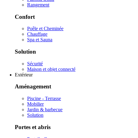
Rangement
Confort
Poêle et Cheminée
Chauffage
Spa et Sauna
Solution
Sécurité
Maison et objet connecté
Extérieur
Aménagement
Piscine - Terrasse
Mobilier
Jardin & barbecue
Solution
Portes et abris