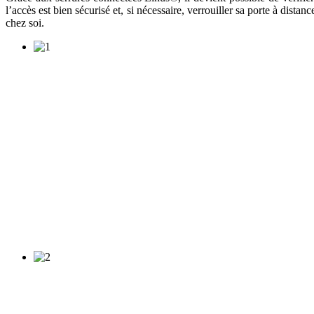
l’accès est bien sécurisé et, si nécessaire, verrouiller sa porte à dist
chez soi.