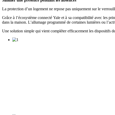
Simuler une présence pendant les absences
La protection d’un logement ne repose pas uniquement sur le verrouill
Grâce à l’écosystème connecté Yale et à sa compatibilité avec les prin
dans la maison. L’allumage programmé de certaines lumières ou l’activ
Une solution simple qui vient compléter efficacement les dispositifs de