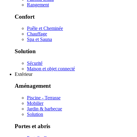
Rangement
Confort
Poêle et Cheminée
Chauffage
Spa et Sauna
Solution
Sécurité
Maison et objet connecté
Extérieur
Aménagement
Piscine - Terrasse
Mobilier
Jardin & barbecue
Solution
Portes et abris