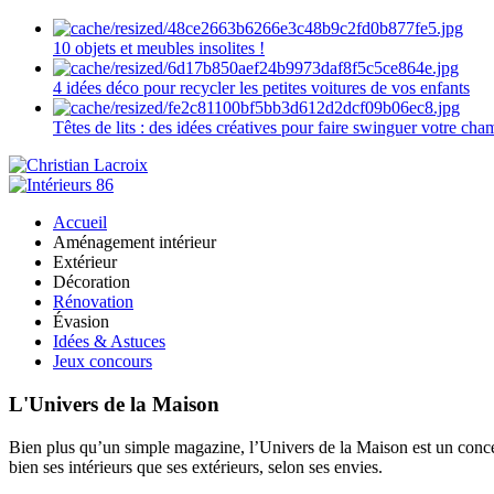
10 objets et meubles insolites !
4 idées déco pour recycler les petites voitures de vos enfants
Têtes de lits : des idées créatives pour faire swinguer votre ch
Accueil
Aménagement intérieur
Extérieur
Décoration
Rénovation
Évasion
Idées & Astuces
Jeux concours
L'Univers de la Maison
Bien plus qu’un simple magazine, l’Univers de la Maison est un concept
bien ses intérieurs que ses extérieurs, selon ses envies.