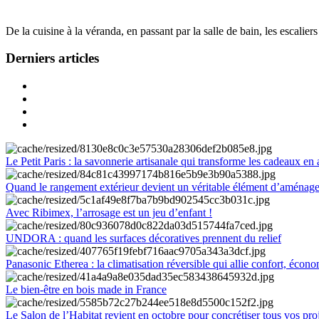
De la cuisine à la véranda, en passant par la salle de bain, les escalier
Derniers articles
Le Petit Paris : la savonnerie artisanale qui transforme les cadeaux en 
Quand le rangement extérieur devient un véritable élément d’aménag
Avec Ribimex, l’arrosage est un jeu d’enfant !
UNDORA : quand les surfaces décoratives prennent du relief
Panasonic Etherea : la climatisation réversible qui allie confort, économ
Le bien-être en bois made in France
Le Salon de l’Habitat revient en octobre pour concrétiser tous vos pro