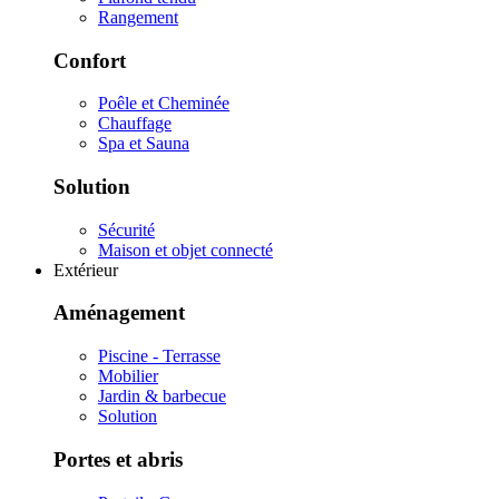
Rangement
Confort
Poêle et Cheminée
Chauffage
Spa et Sauna
Solution
Sécurité
Maison et objet connecté
Extérieur
Aménagement
Piscine - Terrasse
Mobilier
Jardin & barbecue
Solution
Portes et abris