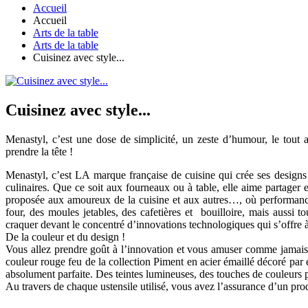
Accueil
Accueil
Arts de la table
Arts de la table
Cuisinez avec style...
Cuisinez avec style...
Menastyl, c’est une dose de simplicité, un zeste d’humour, le tout 
prendre la tête !
Menastyl, c’est LA marque française de cuisine qui crée ses designs
culinaires. Que ce soit aux fourneaux ou à table, elle aime partager e
proposée aux amoureux de la cuisine et aux autres…, où performances
four, des moules jetables, des cafetières et bouilloire, mais aussi
craquer devant le concentré d’innovations technologiques qui s’offre 
De la couleur et du design !
Vous allez prendre goût à l’innovation et vous amuser comme jamais 
couleur rouge feu de la collection Piment en acier émaillé décoré par
absolument parfaite. Des teintes lumineuses, des touches de couleur
Au travers de chaque ustensile utilisé, vous avez l’assurance d’un pro