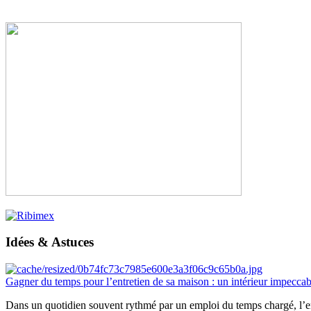
Idées & Astuces
Gagner du temps pour l’entretien de sa maison : un intérieur impeccab
Dans un quotidien souvent rythmé par un emploi du temps chargé, l’ent