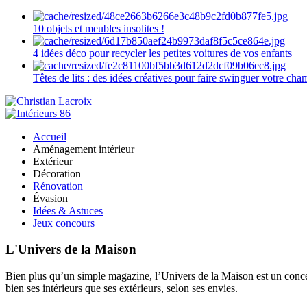
10 objets et meubles insolites !
4 idées déco pour recycler les petites voitures de vos enfants
Têtes de lits : des idées créatives pour faire swinguer votre ch
Accueil
Aménagement intérieur
Extérieur
Décoration
Rénovation
Évasion
Idées & Astuces
Jeux concours
L'Univers de la Maison
Bien plus qu’un simple magazine, l’Univers de la Maison est un concept
bien ses intérieurs que ses extérieurs, selon ses envies.