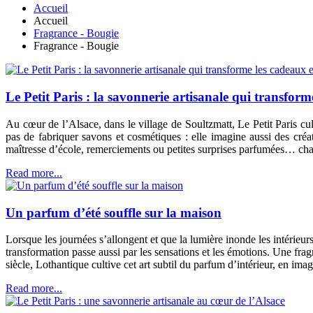
Accueil
Accueil
Fragrance - Bougie
Fragrance - Bougie
Le Petit Paris : la savonnerie artisanale qui transfor
Au cœur de l’Alsace, dans le village de Soultzmatt, Le Petit Paris cult
pas de fabriquer savons et cosmétiques : elle imagine aussi des cré
maîtresse d’école, remerciements ou petites surprises parfumées… cha
Read more...
Un parfum d’été souffle sur la maison
Lorsque les journées s’allongent et que la lumière inonde les intérieurs,
transformation passe aussi par les sensations et les émotions. Une fr
siècle, Lothantique cultive cet art subtil du parfum d’intérieur, en ima
Read more...