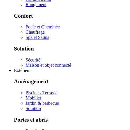
Rangement
Confort
Poêle et Cheminée
Chauffage
Spa et Sauna
Solution
Sécurité
Maison et objet connecté
Extérieur
Aménagement
Piscine - Terrasse
Mobilier
Jardin & barbecue
Solution
Portes et abris