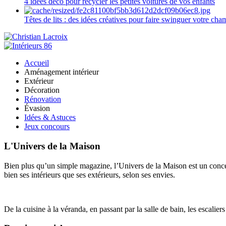
4 idées déco pour recycler les petites voitures de vos enfants
Têtes de lits : des idées créatives pour faire swinguer votre ch
Accueil
Aménagement intérieur
Extérieur
Décoration
Rénovation
Évasion
Idées & Astuces
Jeux concours
L'Univers de la Maison
Bien plus qu’un simple magazine, l’Univers de la Maison est un concept
bien ses intérieurs que ses extérieurs, selon ses envies.
De la cuisine à la véranda, en passant par la salle de bain, les escalier