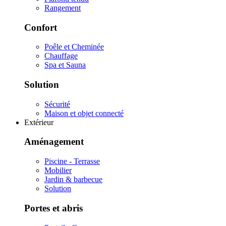
Rangement
Confort
Poêle et Cheminée
Chauffage
Spa et Sauna
Solution
Sécurité
Maison et objet connecté
Extérieur
Aménagement
Piscine - Terrasse
Mobilier
Jardin & barbecue
Solution
Portes et abris