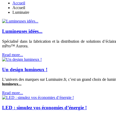
Accueil
Accueil
Luminaire
Lumineuses idées...
Spécialisé dans la fabrication et la distribution de solutions d’é
mPro™ Aurora.
Read more...
Un design lumineux !
L’univers des marques sur Luminaire.fr, c’est un grand choix de lumin
lumineux...
Read more...
LED : simulez vos économies d’énergie !