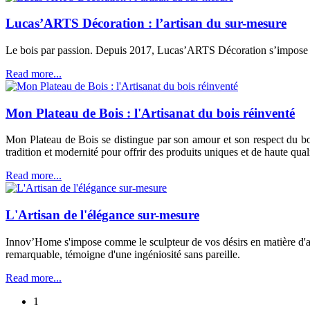
Lucas’ARTS Décoration : l’artisan du sur-mesure
Le bois par passion. Depuis 2017, Lucas’ARTS Décoration s’impose c
Read more...
Mon Plateau de Bois : l'Artisanat du bois réinventé
Mon Plateau de Bois se distingue par son amour et son respect du bois.
tradition et modernité pour offrir des produits uniques et de haute quali
Read more...
L'Artisan de l'élégance sur-mesure
Innov’Home s'impose comme le sculpteur de vos désirs en matière d'am
remarquable, témoigne d'une ingéniosité sans pareille.
Read more...
1