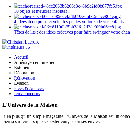
10 objets et meubles insolites !
4 idées déco pour recycler les petites voitures de vos enfants
Têtes de lits : des idées créatives pour faire swinguer votre ch
Accueil
Aménagement intérieur
Extérieur
Décoration
Rénovation
Évasion
Idées & Astuces
Jeux concours
L'Univers de la Maison
Bien plus qu’un simple magazine, l’Univers de la Maison est un concept
bien ses intérieurs que ses extérieurs, selon ses envies.