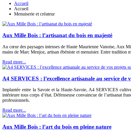
Accueil
Accueil
Menuiserie et créateur
Aux Mille Bois : l’artisanat du bois en majesté
Au cœur des paysages intenses de Haute Maurienne Vanoise, Aux Mille Bo
mains de Marc Menjoz, artisan ébéniste et menuisier. Entre tradition mo
Read more...
A4 SERVICES : l’excellence artisanale au service de v
Implantée entre la Savoie et la Haute-Savoie, A4 SERVICES cultive 
intérieure tous corps d’état. Défenseuse convaincue de l’artisanat fran
professionnels.
Read more...
Aux Mille Bois : l’art du bois en pleine nature