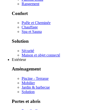
Rangement
Confort
Poêle et Cheminée
Chauffage
Spa et Sauna
Solution
Sécurité
Maison et objet connecté
Extérieur
Aménagement
Piscine - Terrasse
Mobilier
Jardin & barbecue
Solution
Portes et abris