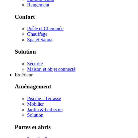
Rangement
Confort
Poêle et Cheminée
Chauffage
Spa et Sauna
Solution
Sécurité
Maison et objet connecté
Extérieur
Aménagement
Piscine - Terrasse
Mobilier
Jardin & barbecue
Solution
Portes et abris