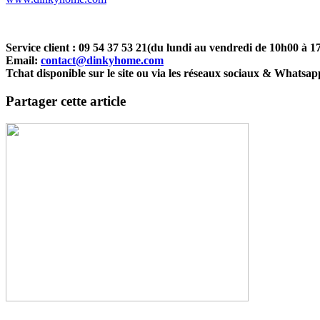
Service client : 09 54 37 53 21(du lundi au vendredi de 10h00 à 1
Email:
contact@dinkyhome.com
Tchat disponible sur le site ou via les réseaux sociaux & Whatsap
Partager cette article