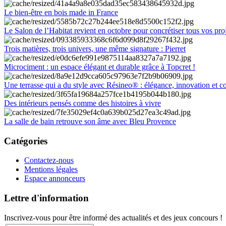
Le bien-être en bois made in France
Le Salon de l’Habitat revient en octobre pour concrétiser tous vos pro
Trois matières, trois univers, une même signature : Pierret
Microciment : un espace élégant et durable grâce à Topcret !
Une terrasse qui a du style avec Résineo® : élégance, innovation et c
Des intérieurs pensés comme des histoires à vivre
La salle de bain retrouve son âme avec Bleu Provence
Catégories
Contactez-nous
Mentions légales
Espace annonceurs
Lettre d'information
Inscrivez-vous pour être informé des actualités et des jeux concours !