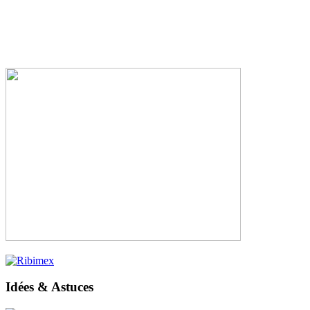
Idées & Astuces