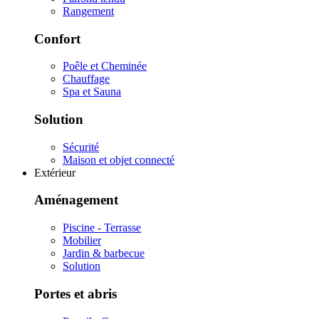
Rangement
Confort
Poêle et Cheminée
Chauffage
Spa et Sauna
Solution
Sécurité
Maison et objet connecté
Extérieur
Aménagement
Piscine - Terrasse
Mobilier
Jardin & barbecue
Solution
Portes et abris