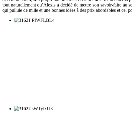
tout naturellement qu’Alexis a décidé de mettre son savoir-faire au se
qui pullule de mille et une bonnes idées à des prix abordables et ce, po