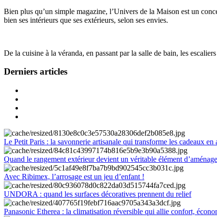
Bien plus qu’un simple magazine, l’Univers de la Maison est un concept
bien ses intérieurs que ses extérieurs, selon ses envies.
De la cuisine à la véranda, en passant par la salle de bain, les escalier
Derniers articles
Le Petit Paris : la savonnerie artisanale qui transforme les cadeaux en 
Quand le rangement extérieur devient un véritable élément d’aménag
Avec Ribimex, l’arrosage est un jeu d’enfant !
UNDORA : quand les surfaces décoratives prennent du relief
Panasonic Etherea : la climatisation réversible qui allie confort, économ