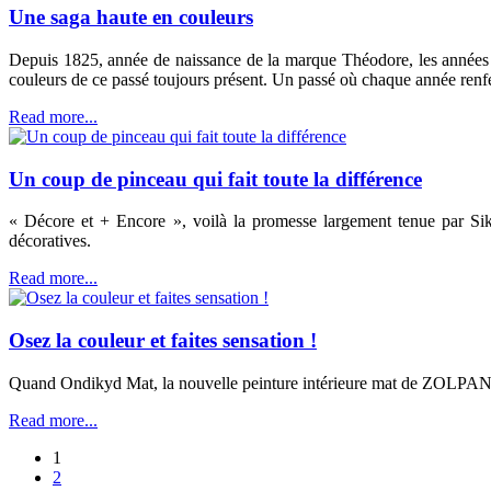
Une saga haute en couleurs
Depuis 1825, année de naissance de la marque Théodore, les années 
couleurs de ce passé toujours présent. Un passé où chaque année renfe
Read more...
Un coup de pinceau qui fait toute la différence
« Décore et + Encore », voilà la promesse largement tenue par Sikke
décoratives.
Read more...
Osez la couleur et faites sensation !
Quand Ondikyd Mat, la nouvelle peinture intérieure mat de ZOLPAN, h
Read more...
1
2