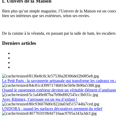
L'Univers de la Maison
Bien plus qu’un simple magazine, l’Univers de la Maison est un concept
bien ses intérieurs que ses extérieurs, selon ses envies.
De la cuisine à la véranda, en passant par la salle de bain, les escalier
Derniers articles
Le Petit Paris : la savonnerie artisanale qui transforme les cadeaux en 
Quand le rangement extérieur devient un véritable élément d’aménag
Avec Ribimex, l’arrosage est un jeu d’enfant !
UNDORA : quand les surfaces décoratives prennent du relief