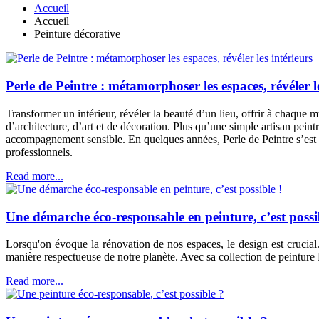
Accueil
Accueil
Peinture décorative
Perle de Peintre : métamorphoser les espaces, révéler le
Transformer un intérieur, révéler la beauté d’un lieu, offrir à chaque
d’architecture, d’art et de décoration. Plus qu’une simple artisan peintr
accompagnement sensible. En quelques années, Perle de Peintre s’est 
professionnels.
Read more...
Une démarche éco-responsable en peinture, c’est possi
Lorsqu'on évoque la rénovation de nos espaces, le design est crucial.
manière respectueuse de notre planète. Avec sa collection de peintur
Read more...