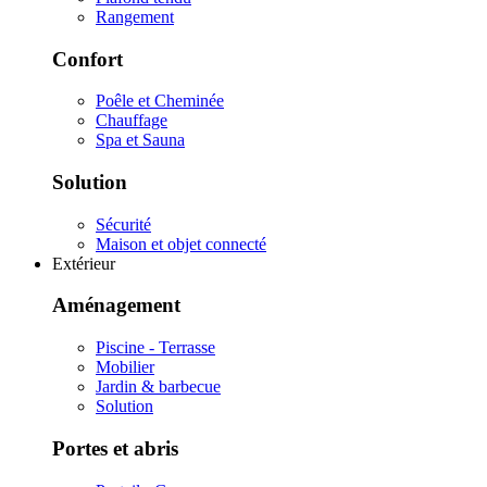
Rangement
Confort
Poêle et Cheminée
Chauffage
Spa et Sauna
Solution
Sécurité
Maison et objet connecté
Extérieur
Aménagement
Piscine - Terrasse
Mobilier
Jardin & barbecue
Solution
Portes et abris