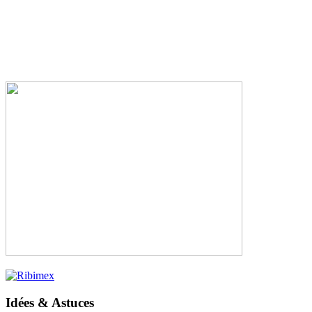
Idées & Astuces