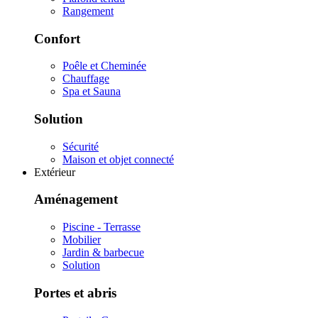
Rangement
Confort
Poêle et Cheminée
Chauffage
Spa et Sauna
Solution
Sécurité
Maison et objet connecté
Extérieur
Aménagement
Piscine - Terrasse
Mobilier
Jardin & barbecue
Solution
Portes et abris