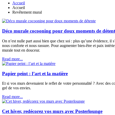
Accueil
Accueil
Revêtement mural
Déco murale cocooning pour doux moments de déten
On n’est nulle part aussi bien que chez soi : plus qu’une évidence, il
nous conforte et nous rassure. Pour augmenter bien-être et paix intér
murale tout en douceur.
Read more...
Papier peint : l’art et la matière
Et si vos murs devenaient le reflet de votre personnalité ? Avec des co
gré de vos envies.
Read more...
Cet hiver, redécorez vos murs avec Posterlounge