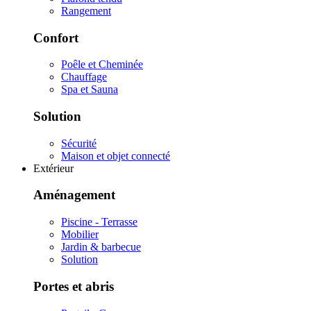
Rangement
Confort
Poêle et Cheminée
Chauffage
Spa et Sauna
Solution
Sécurité
Maison et objet connecté
Extérieur
Aménagement
Piscine - Terrasse
Mobilier
Jardin & barbecue
Solution
Portes et abris