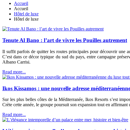
Accueil
Accueil
Hôtel de luxe
Hôtel de luxe
Tenute Al Bano : l’art de vivre les Pouilles autrement
Il suffit parfois de quitter les routes principales pour découvrir une 
C’est dans ce décor typique du sud du pays, entre campagne préservé
Albano Carrisi.
Read more...
Ikos Kissamos : une nouvelle adresse méditerranéenne
Sur les plus belles côtes de la Méditerranée, Ikos Resorts s’est im
Crète cette année, le groupe poursuit son expansion tout en affirmant u
Read more...