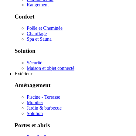
Rangement
Confort
Poêle et Cheminée
Chauffage
Spa et Sauna
Solution
Sécurité
Maison et objet connecté
Extérieur
Aménagement
Piscine - Terrasse
Mobilier
Jardin & barbecue
Solution
Portes et abris