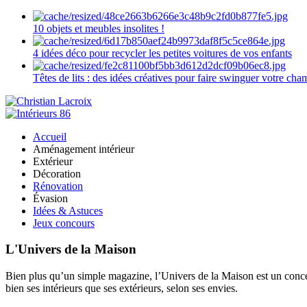
10 objets et meubles insolites !
4 idées déco pour recycler les petites voitures de vos enfants
Têtes de lits : des idées créatives pour faire swinguer votre ch
Accueil
Aménagement intérieur
Extérieur
Décoration
Rénovation
Évasion
Idées & Astuces
Jeux concours
L'Univers de la Maison
Bien plus qu’un simple magazine, l’Univers de la Maison est un concept
bien ses intérieurs que ses extérieurs, selon ses envies.