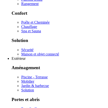
Rangement
Confort
Poêle et Cheminée
Chauffage
Spa et Sauna
Solution
Sécurité
Maison et objet connecté
Extérieur
Aménagement
Piscine - Terrasse
Mobilier
Jardin & barbecue
Solution
Portes et abris