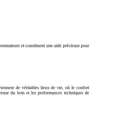
ommateurs et constituent une aide précieuse pour
ennent de véritables lieux de vie, où le confort
reuse du bois et les performances techniques de