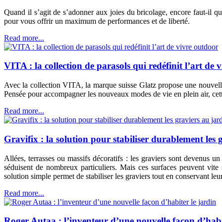
Quand il s’agit de s’adonner aux joies du bricolage, encore faut-il q
pour vous offrir un maximum de performances et de liberté.
Read more...
VITA : la collection de parasols qui redéfinit l’art de 
Avec la collection VITA, la marque suisse Glatz propose une nouvelle
Pensée pour accompagner les nouveaux modes de vie en plein air, cette 
Read more...
Gravifix : la solution pour stabiliser durablement les 
Allées, terrasses ou massifs décoratifs : les graviers sont devenus un 
séduisent de nombreux particuliers. Mais ces surfaces peuvent vite 
solution simple permet de stabiliser les graviers tout en conservant leur
Read more...
Roger Autaa : l’inventeur d’une nouvelle façon d’habi