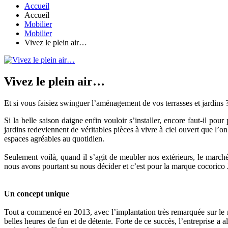
Accueil
Accueil
Mobilier
Mobilier
Vivez le plein air…
Vivez le plein air…
Et si vous faisiez swinguer l’aménagement de vos terrasses et jardins 
Si la belle saison daigne enfin vouloir s’installer, encore faut-il po
jardins redeviennent de véritables pièces à vivre à ciel ouvert que l’on
espaces agréables au quotidien.
Seulement voilà, quand il s’agit de meubler nos extérieurs, le marché d
nous avons pourtant su nous décider et c’est pour la marque cocoric
Un concept unique
Tout a commencé en 2013, avec l’implantation très remarquée sur le
belles heures de fun et de détente. Forte de ce succès, l’entreprise a