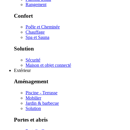
Rangement
Confort
Poêle et Cheminée
Chauffage
Spa et Sauna
Solution
Sécurité
Maison et objet connecté
Extérieur
Aménagement
Piscine - Terrasse
Mobilier
Jardin & barbecue
Solution
Portes et abris