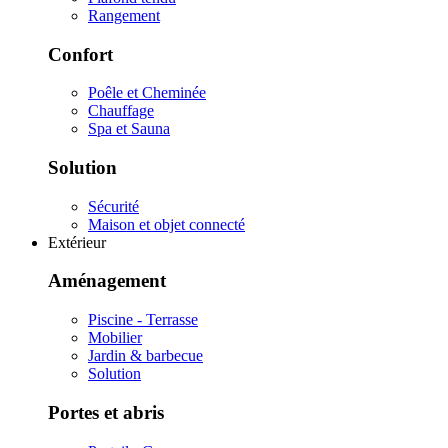
Rangement
Confort
Poêle et Cheminée
Chauffage
Spa et Sauna
Solution
Sécurité
Maison et objet connecté
Extérieur
Aménagement
Piscine - Terrasse
Mobilier
Jardin & barbecue
Solution
Portes et abris