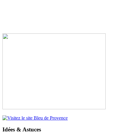
Idées & Astuces