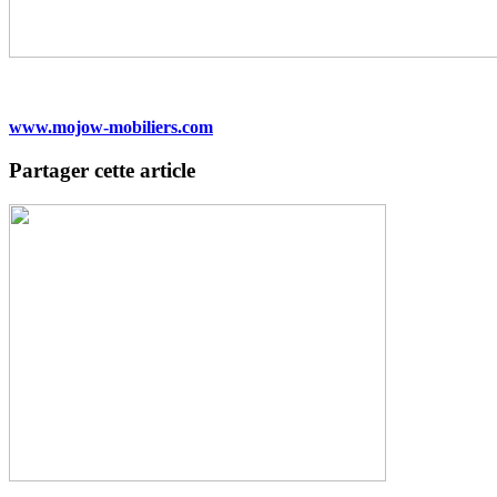
www.mojow-mobiliers.com
Partager cette article