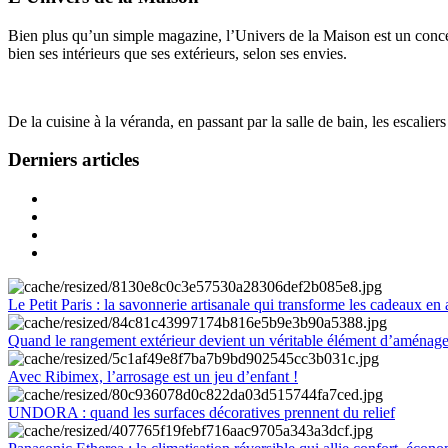
Bien plus qu’un simple magazine, l’Univers de la Maison est un concept
bien ses intérieurs que ses extérieurs, selon ses envies.
De la cuisine à la véranda, en passant par la salle de bain, les escalier
Derniers articles
Le Petit Paris : la savonnerie artisanale qui transforme les cadeaux en 
Quand le rangement extérieur devient un véritable élément d’aménag
Avec Ribimex, l’arrosage est un jeu d’enfant !
UNDORA : quand les surfaces décoratives prennent du relief