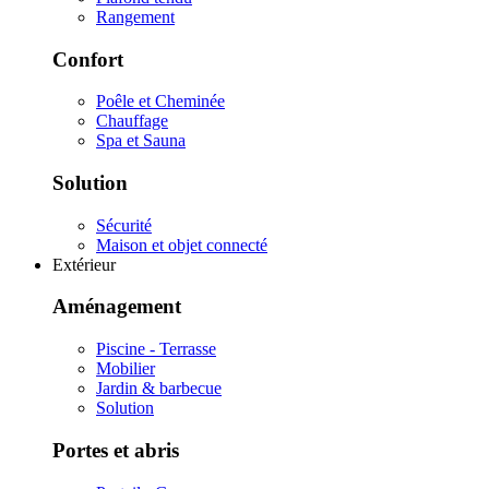
Rangement
Confort
Poêle et Cheminée
Chauffage
Spa et Sauna
Solution
Sécurité
Maison et objet connecté
Extérieur
Aménagement
Piscine - Terrasse
Mobilier
Jardin & barbecue
Solution
Portes et abris