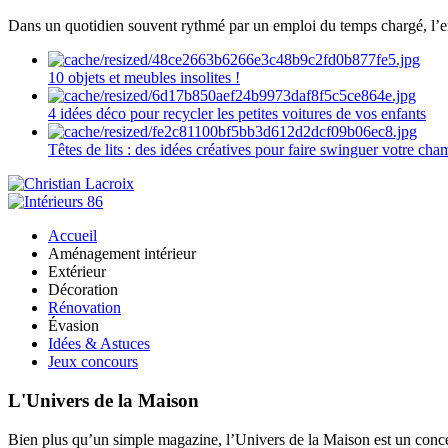
Dans un quotidien souvent rythmé par un emploi du temps chargé, l’ent
10 objets et meubles insolites !
4 idées déco pour recycler les petites voitures de vos enfants
Têtes de lits : des idées créatives pour faire swinguer votre ch
Accueil
Aménagement intérieur
Extérieur
Décoration
Rénovation
Évasion
Idées & Astuces
Jeux concours
L'Univers de la Maison
Bien plus qu’un simple magazine, l’Univers de la Maison est un concept