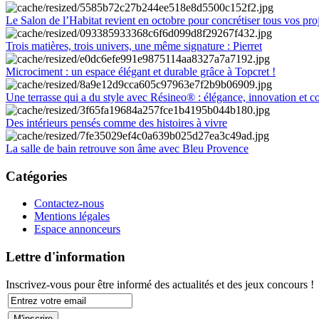
Le Salon de l’Habitat revient en octobre pour concrétiser tous vos pro
Trois matières, trois univers, une même signature : Pierret
Microciment : un espace élégant et durable grâce à Topcret !
Une terrasse qui a du style avec Résineo® : élégance, innovation et c
Des intérieurs pensés comme des histoires à vivre
La salle de bain retrouve son âme avec Bleu Provence
Catégories
Contactez-nous
Mentions légales
Espace annonceurs
Lettre d'information
Inscrivez-vous pour être informé des actualités et des jeux concours !