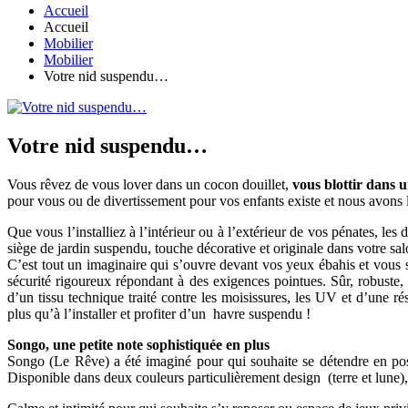
Accueil
Accueil
Mobilier
Mobilier
Votre nid suspendu…
Votre nid suspendu…
Vous rêvez de vous lover dans un cocon douillet,
vous blottir dans u
pour vous ou de divertissement pour vos enfants existe et nous avons 
Que vous l’installiez à l’intérieur ou à l’extérieur de vos pénates, le
siège de jardin suspendu, touche décorative et originale dans votre sa
C’est tout un imaginaire qui s’ouvre devant vos yeux ébahis et vous se
sécurité rigoureux répondant à des exigences pointues. Sûr, robuste, 
d’un tissu technique traité contre les moisissures, les UV et d’une
plus qu’à l’installer et profiter d’un havre suspendu !
Songo, une petite note sophistiquée en plus
Songo (Le Rêve) a été imaginé pour qui souhaite se détendre en posi
Disponible dans deux couleurs particulièrement design (terre et lune), 