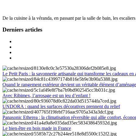
De la cuisine à la véranda, en passant par la salle de bain, les escalier
Derniers articles
Le Petit Paris : la savonnerie artisanale qui transforme les cadeaux en 
Quand le rangement extérieur devient un véritable élément d’aménag
Avec Ribimex, l’arrosage est un jeu d’enfant !
UNDORA : quand les surfaces décoratives prennent du relief
Panasonic Etherea : la climatisation réversible qui allie confort, économ
Le bien-être en bois made in France