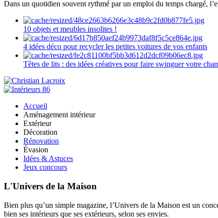
Dans un quotidien souvent rythmé par un emploi du temps chargé, l’ent
10 objets et meubles insolites !
4 idées déco pour recycler les petites voitures de vos enfants
Têtes de lits : des idées créatives pour faire swinguer votre ch
Accueil
Aménagement intérieur
Extérieur
Décoration
Rénovation
Évasion
Idées & Astuces
Jeux concours
L'Univers de la Maison
Bien plus qu’un simple magazine, l’Univers de la Maison est un concept
bien ses intérieurs que ses extérieurs, selon ses envies.