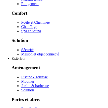
Rangement
Confort
Poêle et Cheminée
Chauffage
Spa et Sauna
Solution
Sécurité
Maison et objet connecté
Extérieur
Aménagement
Piscine - Terrasse
Mobilier
Jardin & barbecue
Solution
Portes et abris