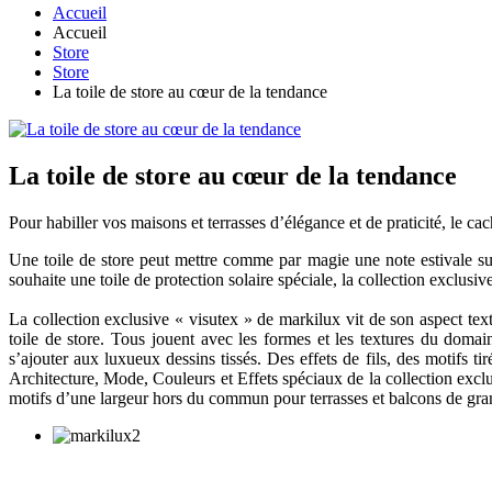
Accueil
Accueil
Store
Store
La toile de store au cœur de la tendance
La toile de store au cœur de la tendance
Pour habiller vos maisons et terrasses d’élégance et de praticité, le 
Une toile de store peut mettre comme par magie une note estivale sur
souhaite une toile de protection solaire spéciale, la collection exclusiv
La collection exclusive « visutex » de markilux vit de son aspect texti
toile de store. Tous jouent avec les formes et les textures du domain
s’ajouter aux luxueux dessins tissés. Des effets de fils, des motifs t
Architecture, Mode, Couleurs et Effets spéciaux de la collection exclus
motifs d’une largeur hors du commun pour terrasses et balcons de gran