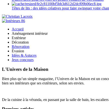
Têtes de lits : des idées créatives pour faire swinguer votre ch
Accueil
Aménagement intérieur
Extérieur
Décoration
Rénovation
Évasion
Idées & Astuces
Jeux concours
L'Univers de la Maison
Bien plus qu’un simple magazine, l’Univers de la Maison est un concept
bien ses intérieurs que ses extérieurs, selon ses envies.
De la cuisine à la véranda, en passant par la salle de bain, les escalier
Derniers articles