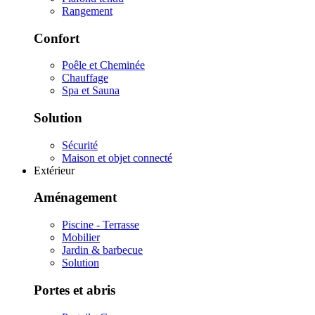
Rangement
Confort
Poêle et Cheminée
Chauffage
Spa et Sauna
Solution
Sécurité
Maison et objet connecté
Extérieur
Aménagement
Piscine - Terrasse
Mobilier
Jardin & barbecue
Solution
Portes et abris