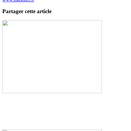
Partager cette article