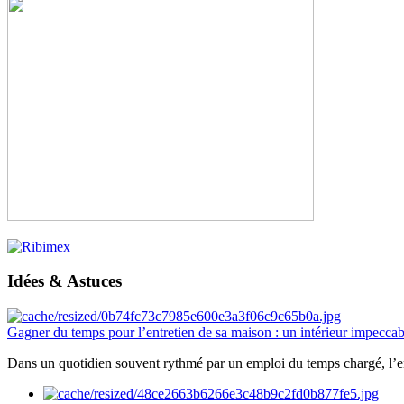
Idées & Astuces
Gagner du temps pour l’entretien de sa maison : un intérieur impeccab
Dans un quotidien souvent rythmé par un emploi du temps chargé, l’ent