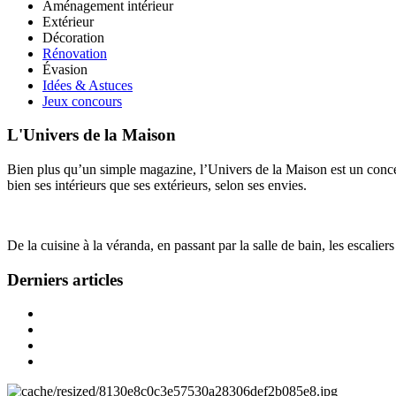
Aménagement intérieur
Extérieur
Décoration
Rénovation
Évasion
Idées & Astuces
Jeux concours
L'Univers de la Maison
Bien plus qu’un simple magazine, l’Univers de la Maison est un concept
bien ses intérieurs que ses extérieurs, selon ses envies.
De la cuisine à la véranda, en passant par la salle de bain, les escalier
Derniers articles