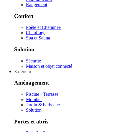
Rangement
Confort
Poêle et Cheminée
Chauffage
Spa et Sauna
Solution
Sécurité
Maison et objet connecté
Extérieur
Aménagement
Piscine - Terrasse
Mobilier
Jardin & barbecue
Solution
Portes et abris