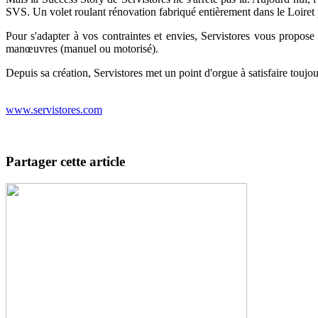
SVS. Un volet roulant rénovation fabriqué entièrement dans le Loiret po
Pour s'adapter à vos contraintes et envies, Servistores vous propos
manœuvres (manuel ou motorisé).
Depuis sa création, Servistores met un point d'orgue à satisfaire touj
www.servistores.com
Partager cette article