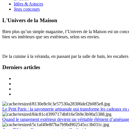
Idées & Astuces
Jeux concours
L'Univers de la Maison
Bien plus qu’un simple magazine, l’Univers de la Maison est un concept
bien ses intérieurs que ses extérieurs, selon ses envies.
De la cuisine à la véranda, en passant par la salle de bain, les escalier
Derniers articles
Le Petit Paris : la savonnerie artisanale qui transforme les cadeaux en 
Quand le rangement extérieur devient un véritable élément d’aménag