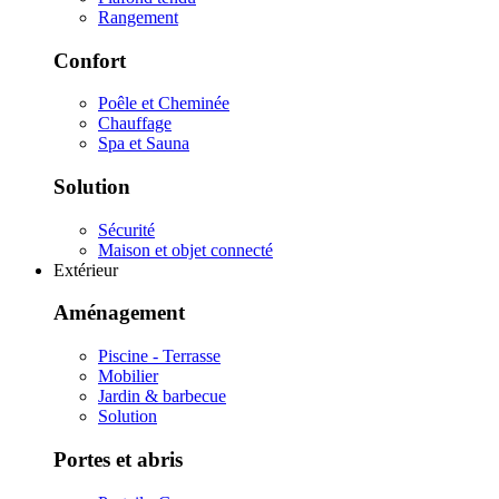
Rangement
Confort
Poêle et Cheminée
Chauffage
Spa et Sauna
Solution
Sécurité
Maison et objet connecté
Extérieur
Aménagement
Piscine - Terrasse
Mobilier
Jardin & barbecue
Solution
Portes et abris